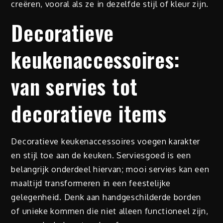
creëren, vooral als ze in dezelfde stijl of kleur zijn.
Decoratieve
keukenaccessoires:
van servies tot
decoratieve items
Decoratieve keukenaccessoires voegen karakter
en stijl toe aan de keuken. Serviesgoed is een
belangrijk onderdeel hiervan; mooi servies kan een
maaltijd transformeren in een feestelijke
gelegenheid. Denk aan handgeschilderde borden
of unieke kommen die niet alleen functioneel zijn,