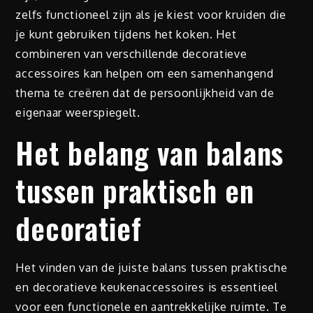
zelfs functioneel zijn als je kiest voor kruiden die
je kunt gebruiken tijdens het koken. Het
combineren van verschillende decoratieve
accessoires kan helpen om een samenhangend
thema te creëren dat de persoonlijkheid van de
eigenaar weerspiegelt.
Het belang van balans
tussen praktisch en
decoratief
Het vinden van de juiste balans tussen praktische
en decoratieve keukenaccessoires is essentieel
voor een functionele en aantrekkelijke ruimte. Te