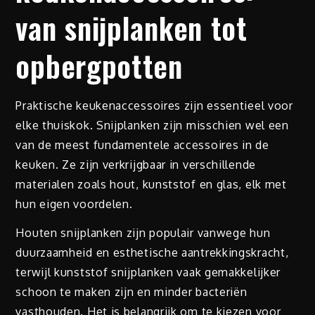
van snijplanken tot
opbergpotten
Praktische keukenaccessoires zijn essentieel voor
elke thuiskok. Snijplanken zijn misschien wel een
van de meest fundamentele accessoires in de
keuken. Ze zijn verkrijgbaar in verschillende
materialen zoals hout, kunststof en glas, elk met
hun eigen voordelen.
Houten snijplanken zijn populair vanwege hun
duurzaamheid en esthetische aantrekkingskracht,
terwijl kunststof snijplanken vaak gemakkelijker
schoon te maken zijn en minder bacteriën
vasthouden. Het is belangrijk om te kiezen voor