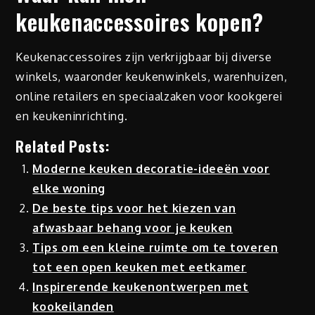
keukenaccessoires kopen?
Keukenaccessoires zijn verkrijgbaar bij diverse
winkels, waaronder keukenwinkels, warenhuizen,
online retailers en speciaalzaken voor kookgerei
en keukeninrichting.
Related Posts:
Moderne keuken decoratie-ideeën voor
elke woning
De beste tips voor het kiezen van
afwasbaar behang voor je keuken
Tips om een kleine ruimte om te toveren
tot een open keuken met eetkamer
Inspirerende keukenontwerpen met
kookeilanden