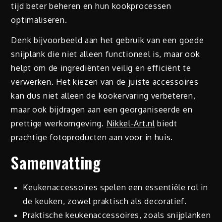
tijd beter beheren en hun kookprocessen
optimaliseren.
Denk bijvoorbeeld aan het gebruik van een goede
snijplank die niet alleen functioneel is, maar ook
helpt om de ingrediënten veilig en efficiënt te
verwerken. Het kiezen van de juiste accessoires
kan dus niet alleen de kookervaring verbeteren,
maar ook bijdragen aan een georganiseerde en
prettige werkomgeving.
Nikkel-Art.nl
biedt
prachtige fotoproducten aan voor in huis.
Samenvatting
Keukenaccessoires spelen een essentiële rol in
de keuken, zowel praktisch als decoratief.
Praktische keukenaccessoires, zoals snijplanken