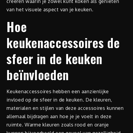
creëren waarin je zowel kunt koken als genieten
van het visuele aspect van je keuken.
Hoe
keukenaccessoires de
sfeer in de keuken
beïnvloeden
Keukenaccessoires hebben een aanzienlijke
invloed op de sfeer in de keuken. De kleuren,
materialen en stijlen van deze accessoires kunnen
allemaal bijdragen aan hoe je je voelt in deze
ruimte. Warme kleuren zoals rood en oranje