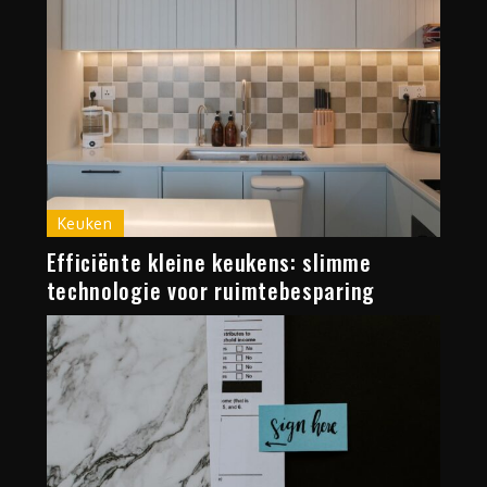
Keuken
Efficiënte kleine keukens: slimme
technologie voor ruimtebesparing