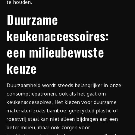
te houden.
Duurzame
keukenaccessoires:
een milieubewuste
keuze
Duurzaamheid wordt steeds belangrijker in onze
consumptiepatronen, ook als het gaat om
keukenaccessoires. Het kiezen voor duurzame
materialen zoals bamboe, gerecycled plastic of
roestvrij staal kan niet alleen bijdragen aan een
beter milieu, maar ook zorgen voor