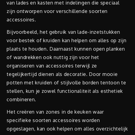
van lades en kasten met indelingen die speciaal
zijn ontworpen voor verschillende soorten
accessoires.
Bijvoorbeeld, het gebruik van lade-inzetstukken
voor bestek of kruiden kan helpen om alles op zijn
plaats te houden. Daarnaast kunnen open planken
of wandrekken ook nuttig zijn voor het
organiseren van accessoires terwijl ze
tegelijkertijd dienen als decoratie. Door mooie
potten met kruiden of stijlvolle borden tentoon te
stellen, kun je zowel functionaliteit als esthetiek
combineren.
Het creëren van zones in de keuken waar
specifieke soorten accessoires worden
opgeslagen, kan ook helpen om alles overzichtelijk