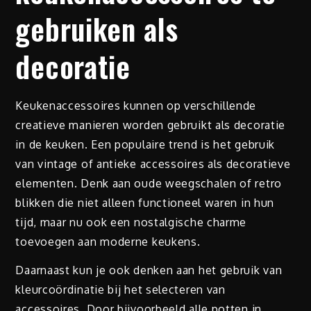
gebruiken als
decoratie
Keukenaccessoires kunnen op verschillende
creatieve manieren worden gebruikt als decoratie
in de keuken. Een populaire trend is het gebruik
van vintage of antieke accessoires als decoratieve
elementen. Denk aan oude weegschalen of retro
blikken die niet alleen functioneel waren in hun
tijd, maar nu ook een nostalgische charme
toevoegen aan moderne keukens.
Daarnaast kun je ook denken aan het gebruik van
kleurcoördinatie bij het selecteren van
accessoires. Door bijvoorbeeld alle potten in