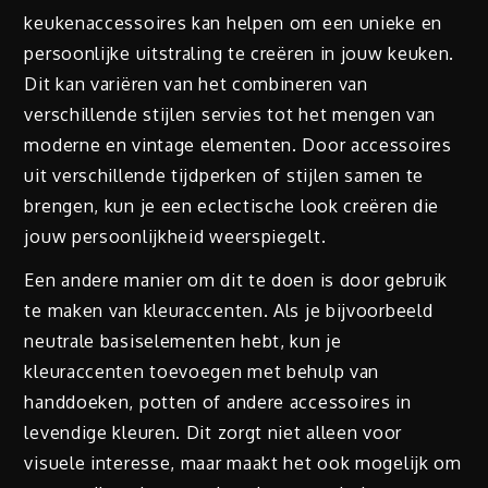
keukenaccessoires kan helpen om een unieke en
persoonlijke uitstraling te creëren in jouw keuken.
Dit kan variëren van het combineren van
verschillende stijlen servies tot het mengen van
moderne en vintage elementen. Door accessoires
uit verschillende tijdperken of stijlen samen te
brengen, kun je een eclectische look creëren die
jouw persoonlijkheid weerspiegelt.
Een andere manier om dit te doen is door gebruik
te maken van kleuraccenten. Als je bijvoorbeeld
neutrale basiselementen hebt, kun je
kleuraccenten toevoegen met behulp van
handdoeken, potten of andere accessoires in
levendige kleuren. Dit zorgt niet alleen voor
visuele interesse, maar maakt het ook mogelijk om