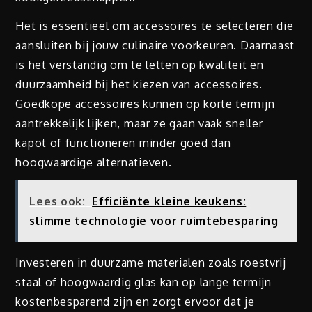
Het is essentieel om accessoires te selecteren die
aansluiten bij jouw culinaire voorkeuren. Daarnaast
is het verstandig om te letten op kwaliteit en
duurzaamheid bij het kiezen van accessoires.
Goedkope accessoires kunnen op korte termijn
aantrekkelijk lijken, maar ze gaan vaak sneller
kapot of functioneren minder goed dan
hoogwaardige alternatieven.
Lees ook:
Efficiënte kleine keukens:
slimme technologie voor ruimtebesparing
Investeren in duurzame materialen zoals roestvrij
staal of hoogwaardig glas kan op lange termijn
kostenbesparend zijn en zorgt ervoor dat je