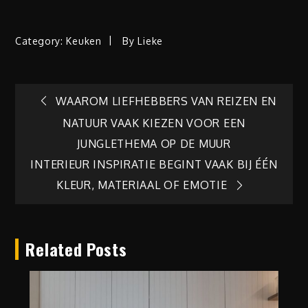
Category:
Keuken
By
Lieke
Berichtnavigatie
WAAROM LIEFHEBBERS VAN REIZEN EN
NATUUR VAAK KIEZEN VOOR EEN
JUNGLETHEMA OP DE MUUR
INTERIEUR INSPIRATIE BEGINT VAAK BIJ ÉÉN
KLEUR, MATERIAAL OF EMOTIE
Related Posts