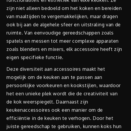
zijn niet alleen bedoeld om het koken en bereiden
van maaltijden te vergemakkelijken, maar dragen
ook bij aan de algehele sfeer en uitstraling van de
ruimte. Van eenvoudige gereedschappen zoals
spatels en messen tot meer complexe apparaten
zoals blenders en mixers, elk accessoire heeft zijn
eigen specifieke functie.
Deze diversiteit aan accessoires maakt het
mogelijk om de keuken aan te passen aan
persoonlijke voorkeuren en kookstijlen, waardoor
het een unieke plek wordt die de creativiteit van
de kok weerspiegelt. Daarnaast zijn
keukenaccessoires ook een manier om de
efficiëntie in de keuken te verhogen. Door het
juiste gereedschap te gebruiken, kunnen koks hun