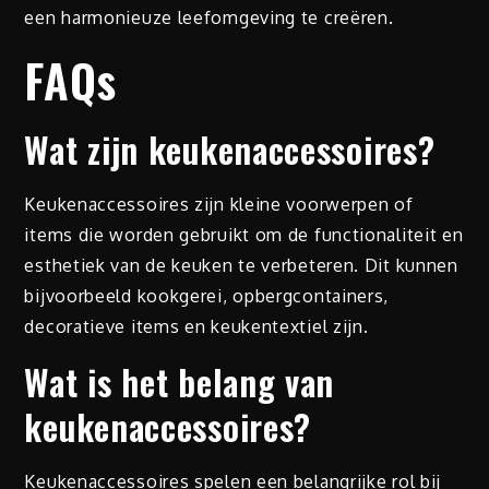
een harmonieuze leefomgeving te creëren.
FAQs
Wat zijn keukenaccessoires?
Keukenaccessoires zijn kleine voorwerpen of
items die worden gebruikt om de functionaliteit en
esthetiek van de keuken te verbeteren. Dit kunnen
bijvoorbeeld kookgerei, opbergcontainers,
decoratieve items en keukentextiel zijn.
Wat is het belang van
keukenaccessoires?
Keukenaccessoires spelen een belangrijke rol bij