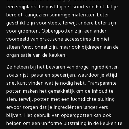
een snijplank die past bij het soort voedsel dat je
bereidt, aangezien sommige materialen beter
geschikt zijn voor vlees, terwijl andere beter zijn
voor groenten. Opbergpotten zijn een ander
voorbeeld van praktische accessoires die niet
alleen functioneel zijn, maar ook bijdragen aan de
organisatie van de keuken.
Ze helpen bij het bewaren van droge ingrediënten
zoals rijst, pasta en specerijen, waardoor je altijd
snel kunt vinden wat je nodig hebt. Transparante
potten maken het gemakkelijk om de inhoud te
zien, terwijl potten met een luchtdichte sluiting
ervoor zorgen dat je ingrediënten langer vers
blijven. Het gebruik van opbergpotten kan ook
helpen om een uniforme uitstraling in de keuken te