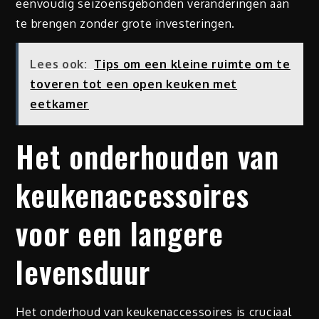
eenvoudig seizoensgebonden veranderingen aan
te brengen zonder grote investeringen.
Lees ook:
Tips om een kleine ruimte om te
toveren tot een open keuken met
eetkamer
Het onderhouden van
keukenaccessoires
voor een langere
levensduur
Het onderhoud van keukenaccessoires is cruciaal