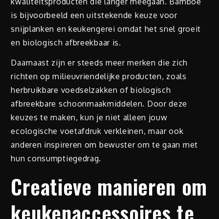
kwaliteitsproducten die langer meegaan. Bamboe
is bijvoorbeeld een uitstekende keuze voor
snijplanken en keukengerei omdat het snel groeit
en biologisch afbreekbaar is.
Daarnaast zijn er steeds meer merken die zich
richten op milieuvriendelijke producten, zoals
herbruikbare voedselzakken of biologisch
afbreekbare schoonmaakmiddelen. Door deze
keuzes te maken, kun je niet alleen jouw
ecologische voetafdruk verkleinen, maar ook
anderen inspireren om bewuster om te gaan met
hun consumptiegedrag.
Creatieve manieren om
keukenaccessoires te