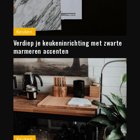
Keuken
Verdiep je keukeninrichting met zwarte
marmeren accenten
Keuken