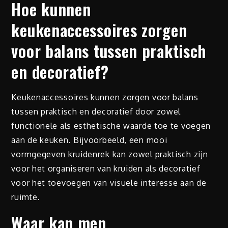
Hoe kunnen
keukenaccessoires zorgen
voor balans tussen praktisch
en decoratief?
Keukenaccessoires kunnen zorgen voor balans
tussen praktisch en decoratief door zowel
functionele als esthetische waarde toe te voegen
aan de keuken. Bijvoorbeeld, een mooi
vormgegeven kruidenrek kan zowel praktisch zijn
voor het organiseren van kruiden als decoratief
voor het toevoegen van visuele interesse aan de
ruimte.
Waar kan men