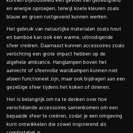
kunnen bijvoorbeeld een gevoel van gezelligheid
en energie oproepen, terwijl koele kleuren zoals
blauw en groen rustgevend kunnen werken.
Het gebruik van natuurlijke materialen zoals hout
en bamboe kan ook een warme, uitnodigende
sfeer creëren. Daarnaast kunnen accessoires zoals
verlichting een grote impact hebben op de
algehele ambiance. Hanglampen boven het
aanrecht of sfeervolle wandlampen kunnen niet
alleen functioneel zijn, maar ook bijdragen aan een
gezellige sfeer tijdens het koken of dineren.
Het is belangrijk om na te denken over hoe
verschillende accessoires samenkomen om een
bepaalde sfeer te creëren, zodat je een omgeving
kunt ontwikkelen die zowel inspirerend als
comfortabel is.