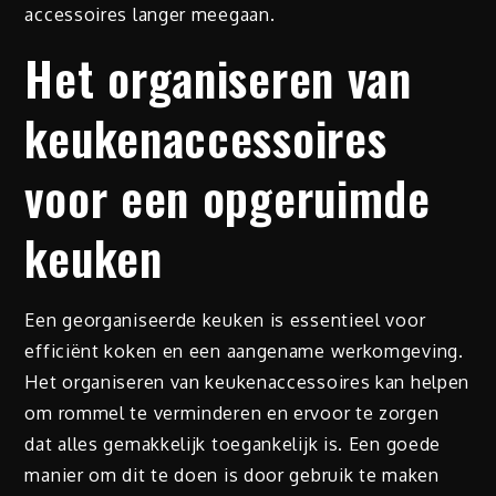
accessoires langer meegaan.
Het organiseren van
keukenaccessoires
voor een opgeruimde
keuken
Een georganiseerde keuken is essentieel voor
efficiënt koken en een aangename werkomgeving.
Het organiseren van keukenaccessoires kan helpen
om rommel te verminderen en ervoor te zorgen
dat alles gemakkelijk toegankelijk is. Een goede
manier om dit te doen is door gebruik te maken