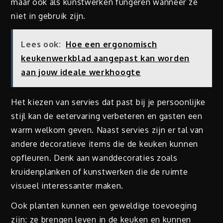
maar ook als kunstwerken fungeren wanneer ze
niet in gebruik zijn.
Lees ook:
Hoe een ergonomisch
keukenwerkblad aangepast kan worden
aan jouw ideale werkhoogte
Het kiezen van servies dat past bij je persoonlijke
stijl kan de eetervaring verbeteren en gasten een
warm welkom geven. Naast servies zijn er tal van
andere decoratieve items die de keuken kunnen
opfleuren. Denk aan wanddecoraties zoals
kruidenplanken of kunstwerken die de ruimte
visueel interessanter maken.
Ook planten kunnen een geweldige toevoeging
zijn; ze brengen leven in de keuken en kunnen