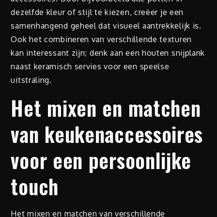
dezelfde kleur of stijl te kiezen, creëer je een
samenhangend geheel dat visueel aantrekkelijk is.
Ook het combineren van verschillende texturen
kan interessant zijn; denk aan een houten snijplank
naast keramisch servies voor een speelse
uitstraling.
Het mixen en matchen
van keukenaccessoires
voor een persoonlijke
touch
Het mixen en matchen van verschillende