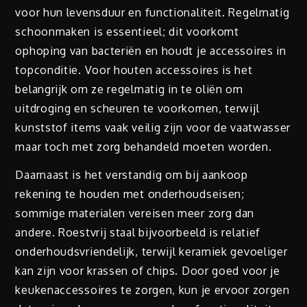
voor hun levensduur en functionaliteit. Regelmatig
schoonmaken is essentieel; dit voorkomt
ophoping van bacteriën en houdt je accessoires in
topconditie. Voor houten accessoires is het
belangrijk om ze regelmatig in te oliën om
uitdroging en scheuren te voorkomen, terwijl
kunststof items vaak veilig zijn voor de vaatwasser
maar toch met zorg behandeld moeten worden.
Daarnaast is het verstandig om bij aankoop
rekening te houden met onderhoudseisen;
sommige materialen vereisen meer zorg dan
andere. Roestvrij staal bijvoorbeeld is relatief
onderhoudsvriendelijk, terwijl keramiek gevoeliger
kan zijn voor krassen of chips. Door goed voor je
keukenaccessoires te zorgen, kun je ervoor zorgen