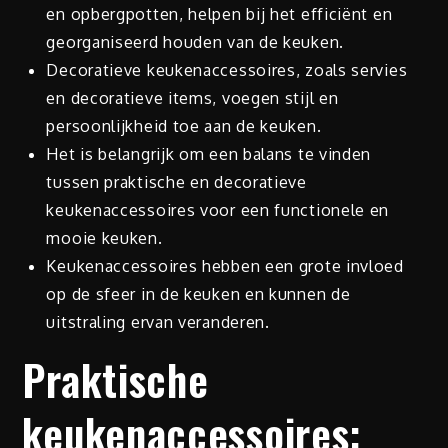
en opbergpotten, helpen bij het efficiënt en
georganiseerd houden van de keuken.
Decoratieve keukenaccessoires, zoals servies
en decoratieve items, voegen stijl en
persoonlijkheid toe aan de keuken.
Het is belangrijk om een balans te vinden
tussen praktische en decoratieve
keukenaccessoires voor een functionele en
mooie keuken.
Keukenaccessoires hebben een grote invloed
op de sfeer in de keuken en kunnen de
uitstraling ervan veranderen.
Praktische
keukenaccessoires: