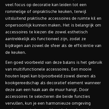
veel focus op decoratie kan leiden tot een
rommelige of onpraktische keuken, terwijl
uitsluitend praktische accessoires de ruimte kil en
onpersoonlijk kunnen maken. Het is belangrijk om
accessoires te kiezen die zowel esthetisch
aantrekkelijk als functioneel zijn, zodat ze
bijdragen aan zowel de sfeer als de efficiëntie van
de keuken.
Een goed voorbeeld van deze balans is het gebruik
van multifunctionele accessoires. Een mooie
houten lepel kan bijvoorbeeld zowel dienen als
kookgereedschap als decoratief element wanneer
deze aan een haak aan de muur hangt. Door
accessoires te selecteren die beide functies
vervullen, kun je een harmonieuze omgeving