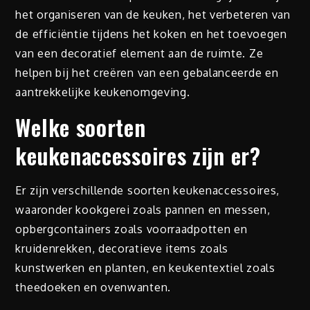
het organiseren van de keuken, het verbeteren van
de efficiëntie tijdens het koken en het toevoegen
van een decoratief element aan de ruimte. Ze
helpen bij het creëren van een gebalanceerde en
aantrekkelijke keukenomgeving.
Welke soorten
keukenaccessoires zijn er?
Er zijn verschillende soorten keukenaccessoires,
waaronder kookgerei zoals pannen en messen,
opbergcontainers zoals voorraadpotten en
kruidenrekken, decoratieve items zoals
kunstwerken en planten, en keukentextiel zoals
theedoeken en ovenwanten.