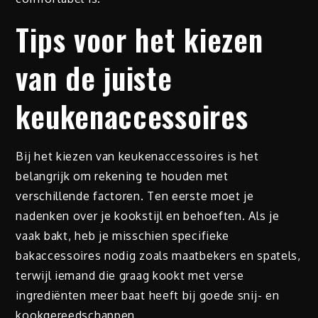
Tips voor het kiezen
van de juiste
keukenaccessoires
Bij het kiezen van keukenaccessoires is het
belangrijk om rekening te houden met
verschillende factoren. Ten eerste moet je
nadenken over je kookstijl en behoeften. Als je
vaak bakt, heb je misschien specifieke
bakaccessoires nodig zoals maatbekers en spatels,
terwijl iemand die graag kookt met verse
ingrediënten meer baat heeft bij goede snij- en
kookgereedschappen.