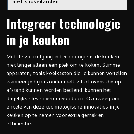
met kookeilanden
Integreer technologie
in je keuken
Met de vooruitgang in technologie is de keuken
niet langer alleen een plek om te koken. Slimme
apparaten, zoals koelkasten die je kunnen vertellen
wanneer je bijna zonder melk zit of ovens die op
afstand kunnen worden bediend, kunnen het
dagelijkse leven vereenvoudigen. Overweeg om
enkele van deze technologische innovaties in je
keuken op te nemen voor extra gemak en
efficiëntie.