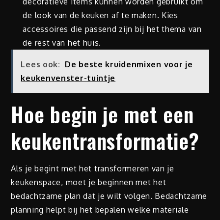
decoratieve items kunnen worden gebruikt om
de look van de keuken af te maken. Kies
accessoires die passend zijn bij het thema van
de rest van het huis.
Lees ook:
De beste kruidenmixen voor je
keukenvenster-tuintje
Hoe begin je met een
keukentransformatie?
Als je begint met het transformeren van je
keukenspace, moet je beginnen met het
bedachtzame plan dat je wilt volgen. Bedachtzame
planning helpt bij het bepalen welke materiale