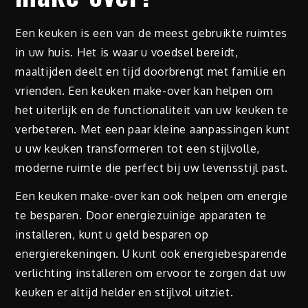
Een keuken is een van de meest gebruikte ruimtes
in uw huis. Het is waar u voedsel bereidt,
maaltijden deelt en tijd doorbrengt met familie en
vrienden. Een keuken make-over kan helpen om
het uiterlijk en de functionaliteit van uw keuken te
verbeteren. Met een paar kleine aanpassingen kunt
u uw keuken transformeren tot een stijlvolle,
moderne ruimte die perfect bij uw levensstijl past.
Een keuken make-over kan ook helpen om energie
te besparen. Door energiezuinige apparaten te
installeren, kunt u geld besparen op
energierekeningen. U kunt ook energiebesparende
verlichting installeren om ervoor te zorgen dat uw
keuken er altijd helder en stijlvol uitziet.