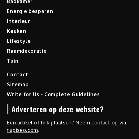
Badkamer
Energie besparen
Interieur
Keuken
Lifestyle
Raamdecoratie
Tuin
Contact
Sitemap
Write for Us - Complete Guidelines
Adverteren op deze website?
Een artikel of link plaatsen? Neem contact op via
napiseo.com
.