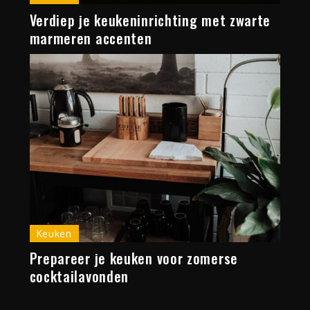
Verdiep je keukeninrichting met zwarte
marmeren accenten
Keuken
Prepareer je keuken voor zomerse
cocktailavonden