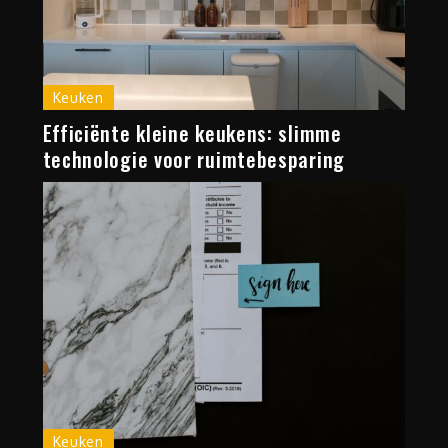
Keuken
Efficiënte kleine keukens: slimme
technologie voor ruimtebesparing
Keuken