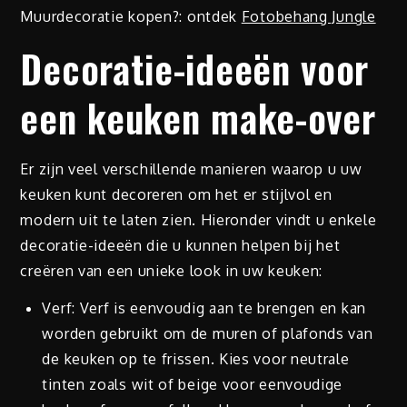
Muurdecoratie kopen?: ontdek
Fotobehang Jungle
Decoratie-ideeën voor
een keuken make-over
Er zijn veel verschillende manieren waarop u uw
keuken kunt decoreren om het er stijlvol en
modern uit te laten zien. Hieronder vindt u enkele
decoratie-ideeën die u kunnen helpen bij het
creëren van een unieke look in uw keuken:
Verf: Verf is eenvoudig aan te brengen en kan
worden gebruikt om de muren of plafonds van
de keuken op te frissen. Kies voor neutrale
tinten zoals wit of beige voor eenvoudige