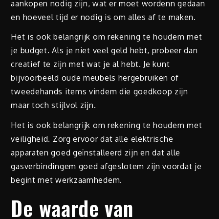
aankopen nodig zijn, wat er moet wordenn gedaan
en hoeveel tijd er nodig is om alles af te maken.
Het is ook belangrijk om rekening te houdem met
je budget. Als je niet veel geld hebt, probeer dan
creatief te zijn met wat je al hebt. Je kunt
bijvoorbeeld oude meubels hergebruiken of
tweedehands items vindem die goedkoop zijn
maar toch stijlvol zijn.
Het is ook belangrijk om rekening te houdem met
veiligheid. Zorg ervoor dat alle elektrische
apparaten goed geïnstalleerd zijn en dat alle
gasverbindingem goed afgeslotem zijn voordat je
begint met werkzaamhedem.
De waarde van