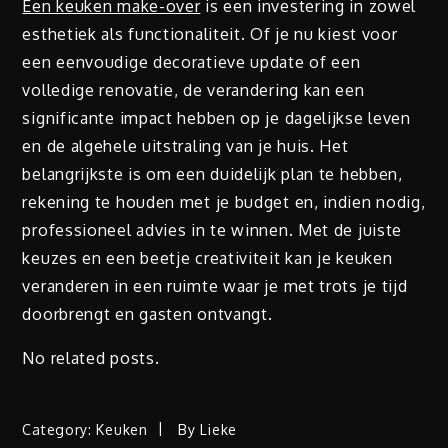
Een keuken make-over
is een investering in zowel
esthetiek als functionaliteit. Of je nu kiest voor
een eenvoudige decoratieve update of een
volledige renovatie, de verandering kan een
significante impact hebben op je dagelijkse leven
en de algehele uitstraling van je huis. Het
belangrijkste is om een duidelijk plan te hebben,
rekening te houden met je budget en, indien nodig,
professioneel advies in te winnen. Met de juiste
keuzes en een beetje creativiteit kan je keuken
veranderen in een ruimte waar je met trots je tijd
doorbrengt en gasten ontvangt.
No related posts.
Category:
Keuken
By
Lieke