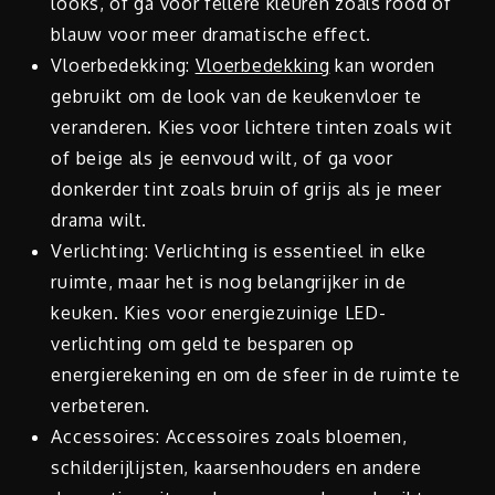
looks, of ga voor fellere kleuren zoals rood of
blauw voor meer dramatische effect.
Vloerbedekking:
Vloerbedekking
kan worden
gebruikt om de look van de keukenvloer te
veranderen. Kies voor lichtere tinten zoals wit
of beige als je eenvoud wilt, of ga voor
donkerder tint zoals bruin of grijs als je meer
drama wilt.
Verlichting: Verlichting is essentieel in elke
ruimte, maar het is nog belangrijker in de
keuken. Kies voor energiezuinige LED-
verlichting om geld te besparen op
energierekening en om de sfeer in de ruimte te
verbeteren.
Accessoires: Accessoires zoals bloemen,
schilderijlijsten, kaarsenhouders en andere