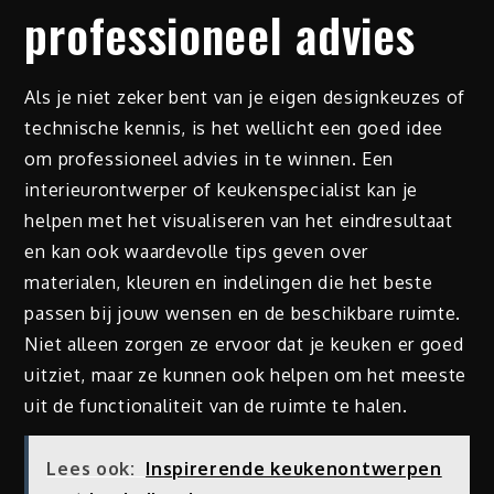
professioneel advies
Als je niet zeker bent van je eigen designkeuzes of
technische kennis, is het wellicht een goed idee
om professioneel advies in te winnen. Een
interieurontwerper of keukenspecialist kan je
helpen met het visualiseren van het eindresultaat
en kan ook waardevolle tips geven over
materialen, kleuren en indelingen die het beste
passen bij jouw wensen en de beschikbare ruimte.
Niet alleen zorgen ze ervoor dat je keuken er goed
uitziet, maar ze kunnen ook helpen om het meeste
uit de functionaliteit van de ruimte te halen.
Lees ook:
Inspirerende keukenontwerpen