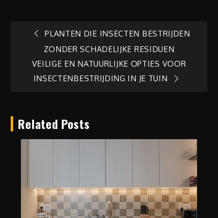
Berichtnavigatie
PLANTEN DIE INSECTEN BESTRIJDEN
ZONDER SCHADELIJKE RESIDUEN
VEILIGE EN NATUURLIJKE OPTIES VOOR
INSECTENBESTRIJDING IN JE TUIN
Related Posts