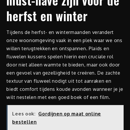
must-have zijn voor de
herfst en winter
Tijdens de herfst- en wintermaanden verandert
onze woonomgeving vaak in een plek waar we ons
willen terugtrekken en ontspannen. Plaids en
fluwelen kussens spelen hierin een cruciale rol
door niet alleen warmte te bieden, maar ook door
een gevoel van gezelligheid te creëren. De zachte
textuur van fluweel nodigt uit tot aanraken en
biedt comfort tijdens koude avonden wanneer je je
wilt nestelen met een goed boek of een film.
Lees ook:
Gordijnen op maat online
bestellen