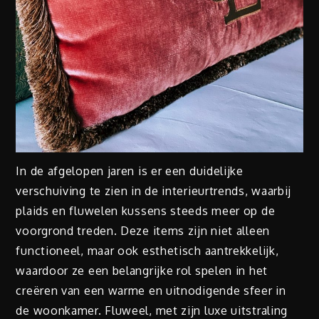
In de afgelopen jaren is er een duidelijke
verschuiving te zien in de interieurtrends, waarbij
plaids en fluwelen kussens steeds meer op de
voorgrond treden. Deze items zijn niet alleen
functioneel, maar ook esthetisch aantrekkelijk,
waardoor ze een belangrijke rol spelen in het
creëren van een warme en uitnodigende sfeer in
de woonkamer. Fluweel, met zijn luxe uitstraling