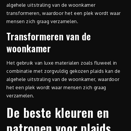
algehele uitstraling van de woonkamer
transformeren, waardoor het een plek wordt waar
mensen zich graag verzamelen.
Transformeren van de
woonkamer
Het gebruik van luxe materialen zoals fluweel in
combinatie met zorgvuldig gekozen plaids kan de
algehele uitstraling van de woonkamer, waardoor
het een plek wordt waar mensen zich graag
verzamelen.
De beste kleuren en
patronen voor plaids