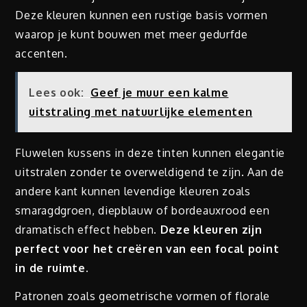
Deze kleuren kunnen een rustige basis vormen
waarop je kunt bouwen met meer gedurfde
accenten.
Lees ook:
Geef je muur een kalme
uitstraling met natuurlijke elementen
Fluwelen kussens in deze tinten kunnen elegantie
uitstralen zonder te overweldigend te zijn. Aan de
andere kant kunnen levendige kleuren zoals
smaragdgroen, diepblauw of bordeauxrood een
dramatisch effect hebben.
Deze kleuren zijn
perfect voor het creëren van een focal point
in de ruimte.
Patronen zoals geometrische vormen of florale