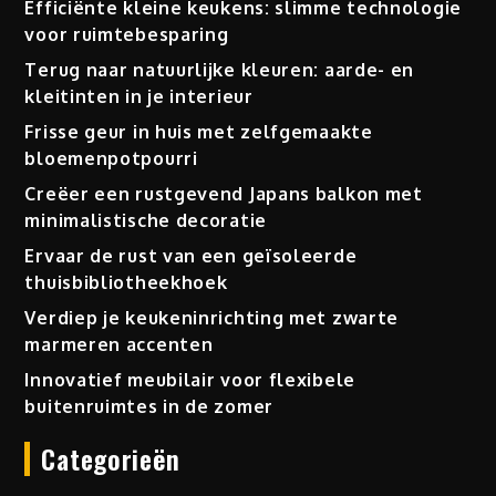
Efficiënte kleine keukens: slimme technologie
voor ruimtebesparing
Terug naar natuurlijke kleuren: aarde- en
kleitinten in je interieur
Frisse geur in huis met zelfgemaakte
bloemenpotpourri
Creëer een rustgevend Japans balkon met
minimalistische decoratie
Ervaar de rust van een geïsoleerde
thuisbibliotheekhoek
Verdiep je keukeninrichting met zwarte
marmeren accenten
Innovatief meubilair voor flexibele
buitenruimtes in de zomer
Categorieën