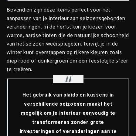
Bovendien zijn deze items perfect voor het
aanpassen van je interieur aan seizoensgebonden
veranderingen. In de herfst kun je kiezen voor
warme, aardse tinten die de natuurlijke schoonheid
van het seizoen weerspiegelen, terwijl je in de
winter kunt overstappen op rijkere kleuren zoals
diep rood of donkergroen om een feestelijke sfeer
te creëren.
Het gebruik van plaids en kussens in
verschillende seizoenen maakt het
mogelijk om je interieur eenvoudig te
transformeren zonder grote
investeringen of veranderingen aan te