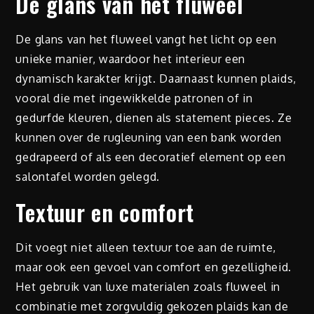
De glans van het fluweel
De glans van het fluweel vangt het licht op een
unieke manier, waardoor het interieur een
dynamisch karakter krijgt. Daarnaast kunnen plaids,
vooral die met ingewikkelde patronen of in
gedurfde kleuren, dienen als statement pieces. Ze
kunnen over de rugleuning van een bank worden
gedrapeerd of als een decoratief element op een
salontafel worden gelegd.
Textuur en comfort
Dit voegt niet alleen textuur toe aan de ruimte,
maar ook een gevoel van comfort en gezelligheid.
Het gebruik van luxe materialen zoals fluweel in
combinatie met zorgvuldig gekozen plaids kan de