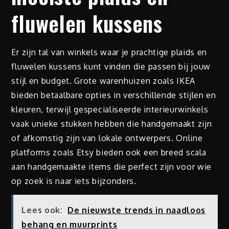
fluwelen kussens
Er zijn tal van winkels waar je prachtige plaids en
fluwelen kussens kunt vinden die passen bij jouw
stijl en budget. Grote warenhuizen zoals IKEA
bieden betaalbare opties in verschillende stijlen en
kleuren, terwijl gespecialiseerde interieurwinkels
vaak unieke stukken hebben die handgemaakt zijn
of afkomstig zijn van lokale ontwerpers. Online
platforms zoals Etsy bieden ook een breed scala
aan handgemaakte items die perfect zijn voor wie
op zoek is naar iets bijzonders.
Lees ook:
De nieuwste trends in naadloos
behang en muurprints