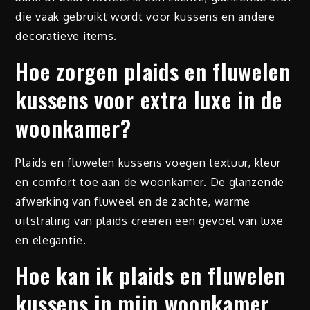
die vaak gebruikt wordt voor kussens en andere
decoratieve items.
Hoe zorgen plaids en fluwelen
kussens voor extra luxe in de
woonkamer?
Plaids en fluwelen kussens voegen textuur, kleur
en comfort toe aan de woonkamer. De glanzende
afwerking van fluweel en de zachte, warme
uitstraling van plaids creëren een gevoel van luxe
en elegantie.
Hoe kan ik plaids en fluwelen
kussens in mijn woonkamer