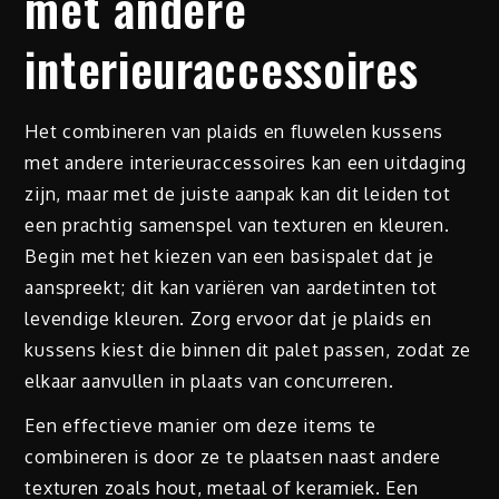
met andere
interieuraccessoires
Het combineren van plaids en fluwelen kussens
met andere interieuraccessoires kan een uitdaging
zijn, maar met de juiste aanpak kan dit leiden tot
een prachtig samenspel van texturen en kleuren.
Begin met het kiezen van een basispalet dat je
aanspreekt; dit kan variëren van aardetinten tot
levendige kleuren. Zorg ervoor dat je plaids en
kussens kiest die binnen dit palet passen, zodat ze
elkaar aanvullen in plaats van concurreren.
Een effectieve manier om deze items te
combineren is door ze te plaatsen naast andere
texturen zoals hout, metaal of keramiek. Een