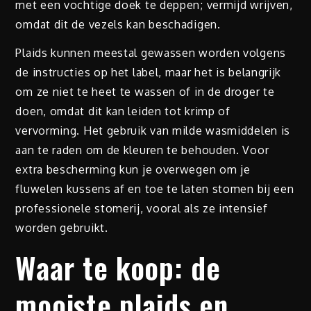
met een vochtige doek te deppen; vermijd wrijven,
omdat dit de vezels kan beschadigen.
Plaids kunnen meestal gewassen worden volgens
de instructies op het label, maar het is belangrijk
om ze niet te heet te wassen of in de droger te
doen, omdat dit kan leiden tot krimp of
vervorming. Het gebruik van milde wasmiddelen is
aan te raden om de kleuren te behouden. Voor
extra bescherming kun je overwegen om je
fluwelen kussens af en toe te laten stomen bij een
professionele stomerij, vooral als ze intensief
worden gebruikt.
Waar te koop: de
mooiste plaids en