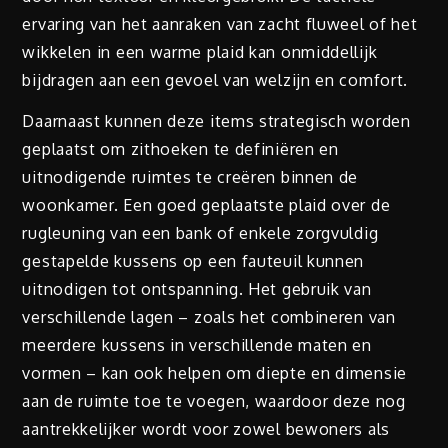
ervaring van het aanraken van zacht fluweel of het
wikkelen in een warme plaid kan onmiddellijk
bijdragen aan een gevoel van welzijn en comfort.
Daarnaast kunnen deze items strategisch worden
geplaatst om zithoeken te definiëren en
uitnodigende ruimtes te creëren binnen de
woonkamer. Een goed geplaatste plaid over de
rugleuning van een bank of enkele zorgvuldig
gestapelde kussens op een fauteuil kunnen
uitnodigen tot ontspanning. Het gebruik van
verschillende lagen – zoals het combineren van
meerdere kussens in verschillende maten en
vormen – kan ook helpen om diepte en dimensie
aan de ruimte toe te voegen, waardoor deze nog
aantrekkelijker wordt voor zowel bewoners als