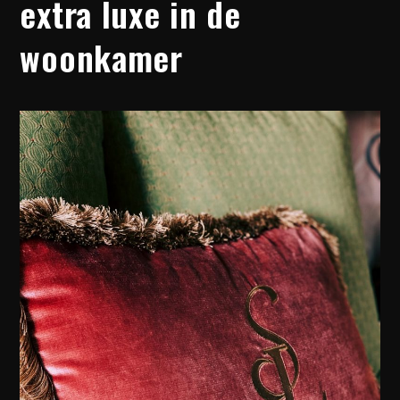
extra luxe in de
woonkamer