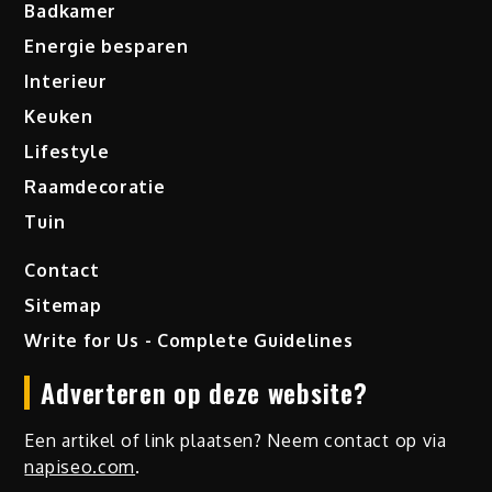
Badkamer
Energie besparen
Interieur
Keuken
Lifestyle
Raamdecoratie
Tuin
Contact
Sitemap
Write for Us - Complete Guidelines
Adverteren op deze website?
Een artikel of link plaatsen? Neem contact op via
napiseo.com
.