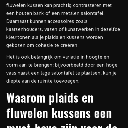
fluwelen kussen kan prachtig contrasteren met
een houten bank of een metalen salontafel.
Daarnaast kunnen accessoires zoals
kaarsenhouders, vazen of kunstwerken in dezelfde
kleurtonen als je plaids en kussens worden
gekozen om cohesie te creëren.
Het is ook belangrijk om variatie in hoogte en
vorm aan te brengen; bijvoorbeeld door een hoge
vaas naast een lage salontafel te plaatsen, kun je
diepte aan de ruimte toevoegen.
Waarom plaids en
fluwelen kussens een