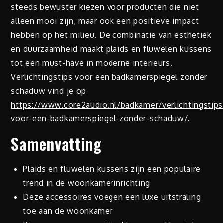
steeds bewuster kiezen voor producten die niet
alleen mooi zijn, maar ook een positieve impact
hebben op het milieu. De combinatie van esthetiek
en duurzaamheid maakt plaids en fluwelen kussens
tot een must-have in moderne interieurs.
Verlichtingstips voor een badkamerspiegel zonder
schaduw vind je op
https://www.core2audio.nl/badkamer/verlichtingstips
voor-een-badkamerspiegel-zonder-schaduw/
.
Samenvatting
Plaids en fluwelen kussens zijn een populaire
trend in de woonkamerinrichting
Deze accessoires voegen een luxe uitstraling
toe aan de woonkamer