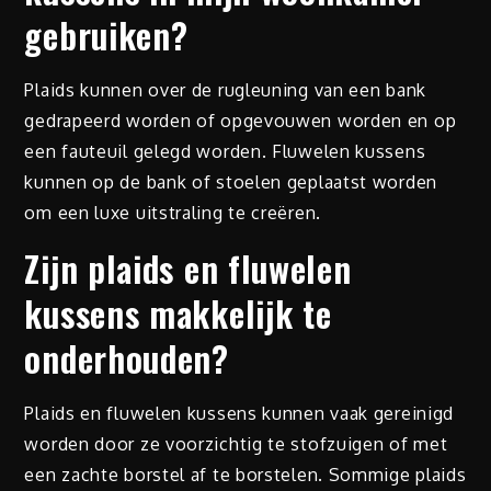
gebruiken?
Plaids kunnen over de rugleuning van een bank
gedrapeerd worden of opgevouwen worden en op
een fauteuil gelegd worden. Fluwelen kussens
kunnen op de bank of stoelen geplaatst worden
om een luxe uitstraling te creëren.
Zijn plaids en fluwelen
kussens makkelijk te
onderhouden?
Plaids en fluwelen kussens kunnen vaak gereinigd
worden door ze voorzichtig te stofzuigen of met
een zachte borstel af te borstelen. Sommige plaids