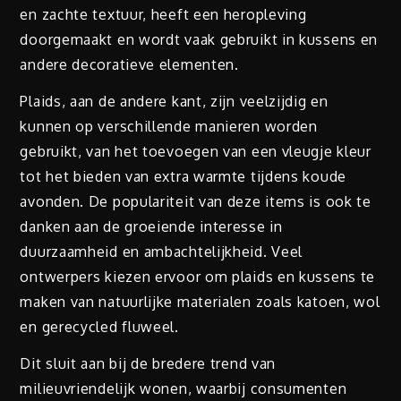
en zachte textuur, heeft een heropleving
doorgemaakt en wordt vaak gebruikt in kussens en
andere decoratieve elementen.
Plaids, aan de andere kant, zijn veelzijdig en
kunnen op verschillende manieren worden
gebruikt, van het toevoegen van een vleugje kleur
tot het bieden van extra warmte tijdens koude
avonden. De populariteit van deze items is ook te
danken aan de groeiende interesse in
duurzaamheid en ambachtelijkheid. Veel
ontwerpers kiezen ervoor om plaids en kussens te
maken van natuurlijke materialen zoals katoen, wol
en gerecycled fluweel.
Dit sluit aan bij de bredere trend van
milieuvriendelijk wonen, waarbij consumenten