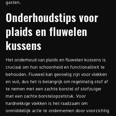
gasten.
Onderhoudstips voor
plaids en fluwelen
kussens
Het onderhoud van plaids en fluwelen kussens is
cruciaal om hun schoonheid en functionaliteit te
behouden. Fluweel kan gevoelig zijn voor vlekken
en vuil, dus het is belangrijk om regelmatig stof af
te nemen met een zachte borstel of stofzuiger
met een zachte borstelopzetstuk. Voor
hardnekkige vlekken is het raadzaam om
onmiddellijk actie te ondernemen door voorzichtig