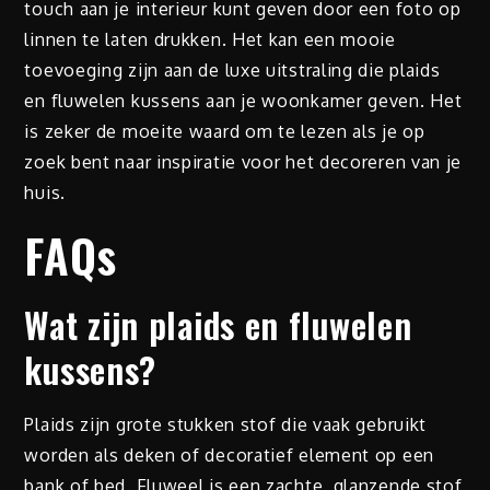
touch aan je interieur kunt geven door een foto op
linnen te laten drukken. Het kan een mooie
toevoeging zijn aan de luxe uitstraling die plaids
en fluwelen kussens aan je woonkamer geven. Het
is zeker de moeite waard om te lezen als je op
zoek bent naar inspiratie voor het decoreren van je
huis.
FAQs
Wat zijn plaids en fluwelen
kussens?
Plaids zijn grote stukken stof die vaak gebruikt
worden als deken of decoratief element op een
bank of bed. Fluweel is een zachte, glanzende stof