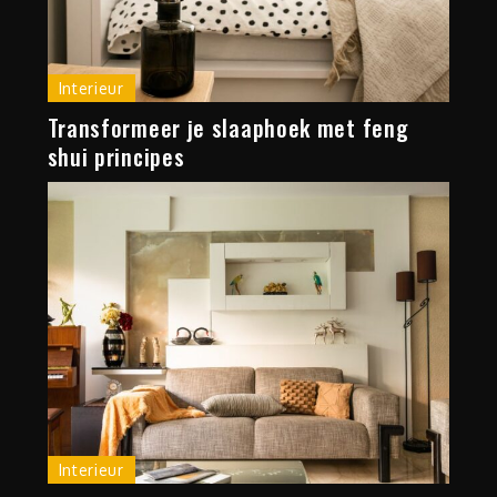
Interieur
Transformeer je slaaphoek met feng
shui principes
Interieur