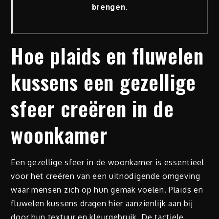
brengen.
Hoe plaids en fluwelen
kussens een gezellige
sfeer creëren in de
woonkamer
Een gezellige sfeer in de woonkamer is essentieel
voor het creëren van een uitnodigende omgeving
waar mensen zich op hun gemak voelen. Plaids en
fluwelen kussens dragen hier aanzienlijk aan bij
door hun textuur en kleurgebruik. De tactiele