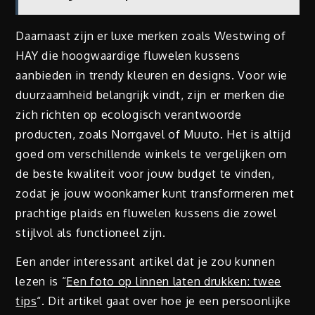
Daarnaast zijn er luxe merken zoals Westwing of
HAY die hoogwaardige fluwelen kussens
aanbieden in trendy kleuren en designs. Voor wie
duurzaamheid belangrijk vindt, zijn er merken die
zich richten op ecologisch verantwoorde
producten, zoals Norrgavel of Muuto. Het is altijd
goed om verschillende winkels te vergelijken om
de beste kwaliteit voor jouw budget te vinden,
zodat je jouw woonkamer kunt transformeren met
prachtige plaids en fluwelen kussens die zowel
stijlvol als functioneel zijn.
Een ander interessant artikel dat je zou kunnen
lezen is “
Een foto op linnen laten drukken: twee
tips
“. Dit artikel gaat over hoe je een persoonlijke