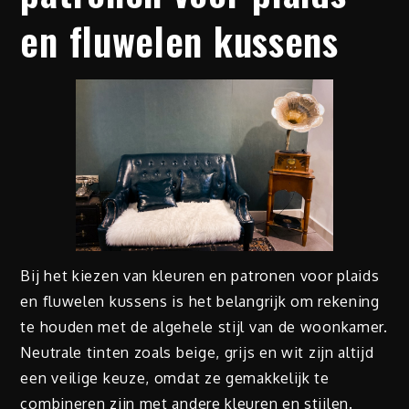
en fluwelen kussens
Bij het kiezen van kleuren en patronen voor plaids
en fluwelen kussens is het belangrijk om rekening
te houden met de algehele stijl van de woonkamer.
Neutrale tinten zoals beige, grijs en wit zijn altijd
een veilige keuze, omdat ze gemakkelijk te
combineren zijn met andere kleuren en stijlen.