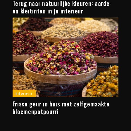
Terug naar natuurlijke kleuren: aarde-
en kleitinten in je interieur
Interieur
Frisse geur in huis met zelfgemaakte
bloemenpotpourri