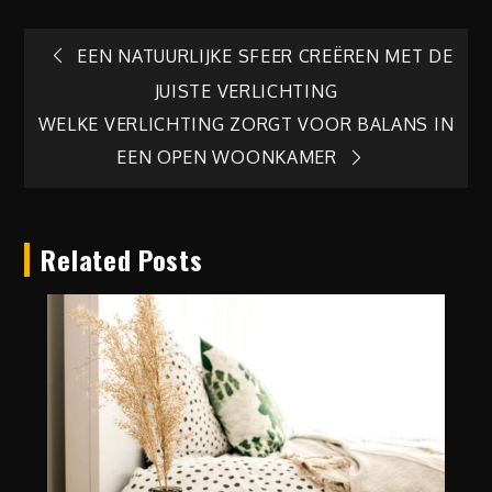
Berichtnavigatie
EEN NATUURLIJKE SFEER CREËREN MET DE
JUISTE VERLICHTING
WELKE VERLICHTING ZORGT VOOR BALANS IN
EEN OPEN WOONKAMER
Related Posts