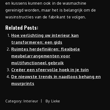
en kussens kunnen ook in de wasmachine
gereinigd worden, maar het is belangrijk om de
wasinstructies van de fabrikant te volgen.
Related Posts:
Hoe verlichting uw interieur kan
transformeren: een gids
Ruimtes herdefiniëren: flexibele
meubelarrangementen voor
multifunctioneel gebruik
Creëer een sfeervolle hoek in je tuin
De nieuwste trends in naadloos behang en
muurprints
Category:
Interieur
By
Lieke