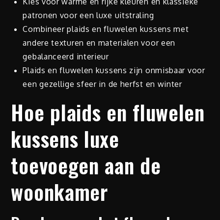
Kies voor warme en rijke kleuren en klassieke
patronen voor een luxe uitstraling
Combineer plaids en fluwelen kussens met
andere texturen en materialen voor een
gebalanceerd interieur
Plaids en fluwelen kussens zijn onmisbaar voor
een gezellige sfeer in de herfst en winter
Hoe plaids en fluwelen
kussens luxe
toevoegen aan de
woonkamer