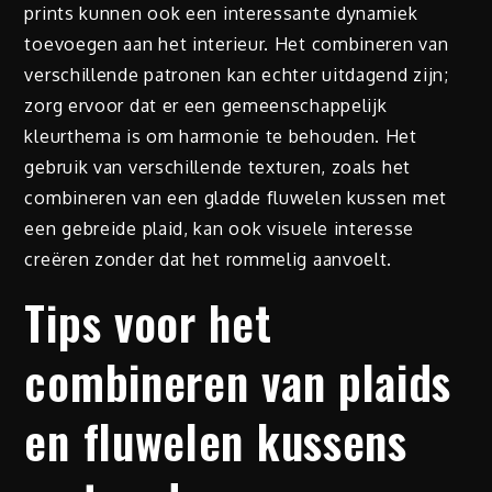
prints kunnen ook een interessante dynamiek
toevoegen aan het interieur. Het combineren van
verschillende patronen kan echter uitdagend zijn;
zorg ervoor dat er een gemeenschappelijk
kleurthema is om harmonie te behouden. Het
gebruik van verschillende texturen, zoals het
combineren van een gladde fluwelen kussen met
een gebreide plaid, kan ook visuele interesse
creëren zonder dat het rommelig aanvoelt.
Tips voor het
combineren van plaids
en fluwelen kussens