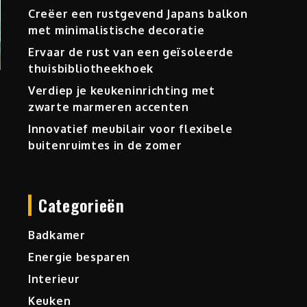
Creëer een rustgevend Japans balkon
met minimalistische decoratie
Ervaar de rust van een geïsoleerde
thuisbibliotheekhoek
Verdiep je keukeninrichting met
zwarte marmeren accenten
Innovatief meubilair voor flexibele
buitenruimtes in de zomer
Categorieën
Badkamer
Energie besparen
Interieur
Keuken