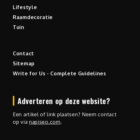
Lifestyle
Raamdecoratie
Tuin
Contact
Sitemap
Write for Us - Complete Guidelines
Adverteren op deze website?
d
Een artikel of link plaatsen? Neem contact
op via
napiseo.com
.