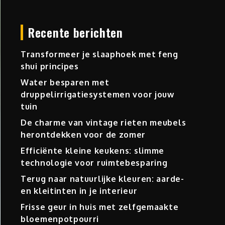
Recente berichten
Transformeer je slaaphoek met feng
shui principes
Water besparen met
druppelirrigatiesystemen voor jouw
tuin
De charme van vintage rieten meubels
herontdekken voor de zomer
Efficiënte kleine keukens: slimme
technologie voor ruimtebesparing
Terug naar natuurlijke kleuren: aarde-
en kleitinten in je interieur
Frisse geur in huis met zelfgemaakte
bloemenpotpourri