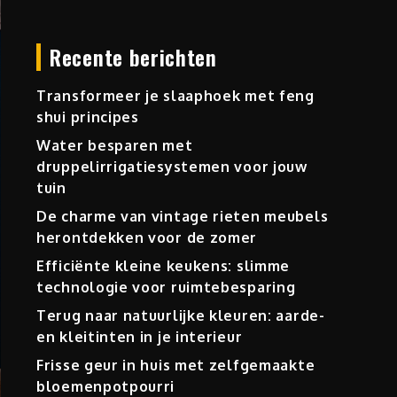
Recente berichten
Transformeer je slaaphoek met feng
shui principes
Water besparen met
druppelirrigatiesystemen voor jouw
tuin
De charme van vintage rieten meubels
herontdekken voor de zomer
Efficiënte kleine keukens: slimme
technologie voor ruimtebesparing
Terug naar natuurlijke kleuren: aarde-
en kleitinten in je interieur
Frisse geur in huis met zelfgemaakte
bloemenpotpourri