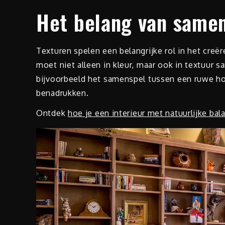
Het belang van samen
Texturen spelen een belangrijke rol in het creë
moet niet alleen in kleur, maar ook in textuur
bijvoorbeeld het samenspel tussen een ruwe ho
benadrukken.
Ontdek
hoe je een interieur met natuurlijke ba