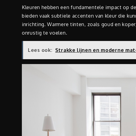
Kleuren hebben een fundamentele impact op de s
bieden vaak subtiele accenten van kleur die ku
inrichting. Warmere tinten, zoals goud en koper
onrustig te voelen.
Lees ook:
Strakke lijnen en moderne mat