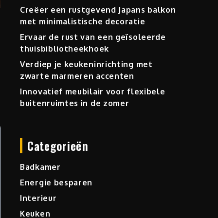
Creëer een rustgevend Japans balkon
met minimalistische decoratie
Ervaar de rust van een geïsoleerde
thuisbibliotheekhoek
Verdiep je keukeninrichting met
zwarte marmeren accenten
Innovatief meubilair voor flexibele
buitenruimtes in de zomer
Categorieën
Badkamer
Energie besparen
Interieur
Keuken