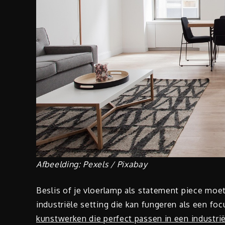
Afbeelding: Pexels / Pixabay
Beslis of je vloerlamp als statement piece moet
industriële setting die kan fungeren als een fo
kunstwerken die perfect passen in een industri