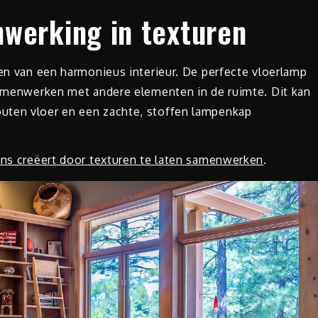
werking in texturen
ren van een harmonieus interieur. De perfecte vloerlamp
 samenwerken met andere elementen in de ruimte. Dit kan
uten vloer en een zachte, stoffen lampenkap
lans creëert door texturen te laten samenwerken
.