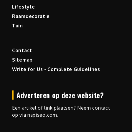
Lifestyle
Raamdecoratie
Tuin
Contact
Sitemap
Write for Us - Complete Guidelines
Adverteren op deze website?
Een artikel of link plaatsen? Neem contact
op via
napiseo.com
.