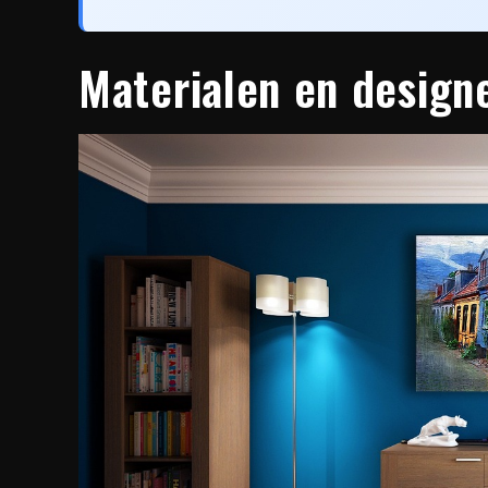
Materialen en desig