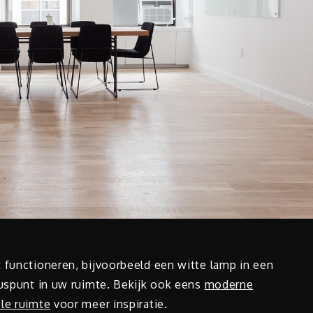
 functioneren, bijvoorbeeld een witte lamp in een
cuspunt in uw ruimte. Bekijk ook eens
moderne
ële ruimte
voor meer inspiratie.