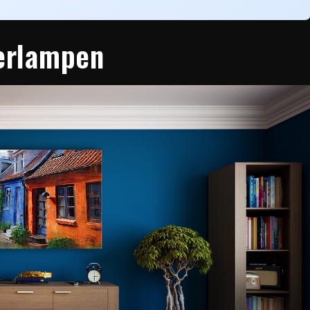
nerlampen