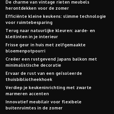
De charme van vintage rieten meubels
herontdekken voor de zomer
Efficiënte kleine keukens: slimme technologie
voor ruimtebesparing
Terug naar natuurlijke kleuren: aarde- en
kleitinten in je interieur
Frisse geur in huis met zelfgemaakte
bloemenpotpourri
Creëer een rustgevend Japans balkon met
minimalistische decoratie
Ervaar de rust van een geïsoleerde
thuisbibliotheekhoek
Verdiep je keukeninrichting met zwarte
marmeren accenten
Innovatief meubilair voor flexibele
buitenruimtes in de zomer