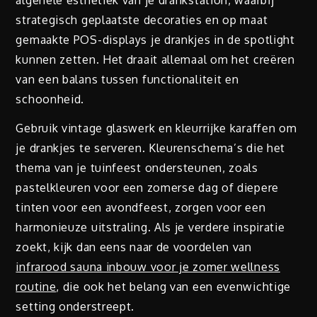
algehele esthetiek van je drankstation, waarbij
strategisch geplaatste decoraties en op maat
gemaakte POS-displays je drankjes in de spotlight
kunnen zetten. Het draait allemaal om het creëren
van een balans tussen functionaliteit en
schoonheid.
Gebruik vintage glaswerk en kleurrijke karaffen om
je drankjes te serveren. Kleurenschema’s die het
thema van je tuinfeest ondersteunen, zoals
pastelkleuren voor een zomerse dag of diepere
tinten voor een avondfeest, zorgen voor een
harmonieuze uitstraling. Als je verdere inspiratie
zoekt, kijk dan eens naar de voordelen van
infrarood sauna inbouw voor je zomer wellness
routine
, die ook het belang van een evenwichtige
setting onderstreept.