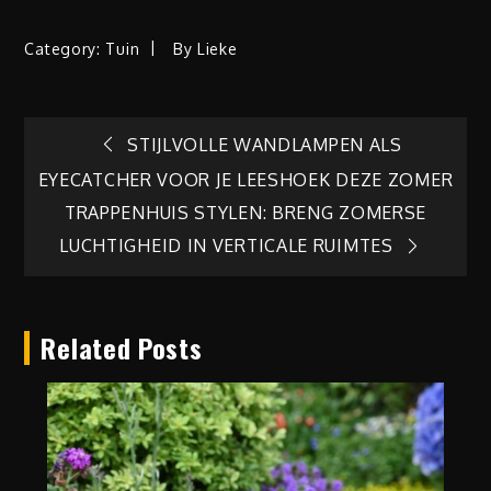
Category:
Tuin
By
Lieke
Berichtnavigatie
STIJLVOLLE WANDLAMPEN ALS
EYECATCHER VOOR JE LEESHOEK DEZE ZOMER
TRAPPENHUIS STYLEN: BRENG ZOMERSE
LUCHTIGHEID IN VERTICALE RUIMTES
Related Posts