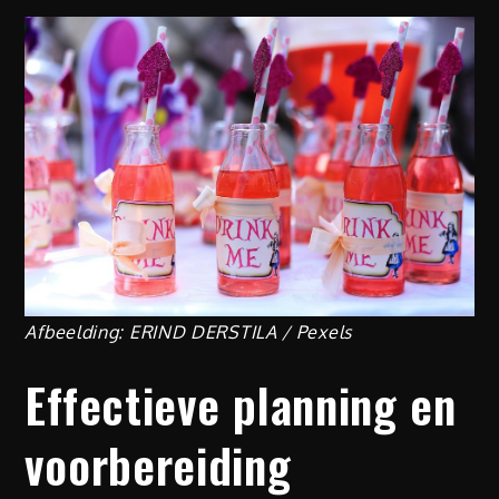
Afbeelding: ERIND DERSTILA / Pexels
Effectieve planning en
voorbereiding