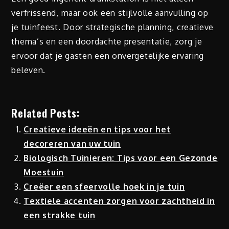
verfrissend, maar ook een stijlvolle aanvulling op
je tuinfeest. Door strategische planning, creatieve
thema’s en een doordachte presentatie, zorg je
ervoor dat je gasten een onvergetelijke ervaring
beleven.
Related Posts:
Creatieve ideeën en tips voor het
decoreren van uw tuin
Biologisch Tuinieren: Tips voor een Gezonde
Moestuin
Creëer een sfeervolle hoek in je tuin
Textiele accenten zorgen voor zachtheid in
een strakke tuin