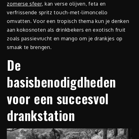
zomerse sfeer
, kan verse olijven, feta en
verfrissende spritz touch-met-limoncello
omvatten. Voor een tropisch thema kun je denken
aan kokosnoten als drinkbekers en exotisch fruit
zoals passievrucht en mango om je drankjes op
smaak te brengen.
De
basisbenodigdheden
voor een succesvol
drankstation