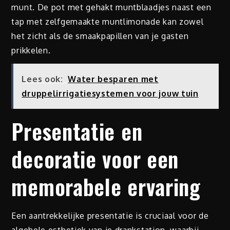
munt. De pot met gehakt muntblaadjes naast een
tap met zelfgemaakte muntlimonade kan zowel
het zicht als de smaakpapillen van je gasten
prikkelen.
Lees ook:
Water besparen met
druppelirrigatiesystemen voor jouw tuin
Presentatie en
decoratie voor een
memorabele ervaring
Een aantrekkelijke presentatie is cruciaal voor de