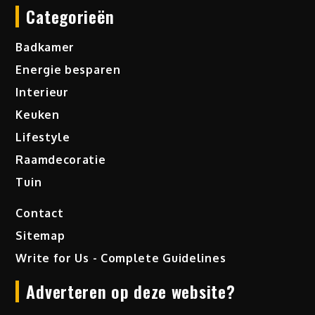
Categorieën
Badkamer
Energie besparen
Interieur
Keuken
Lifestyle
Raamdecoratie
Tuin
Contact
Sitemap
Write for Us - Complete Guidelines
Adverteren op deze website?