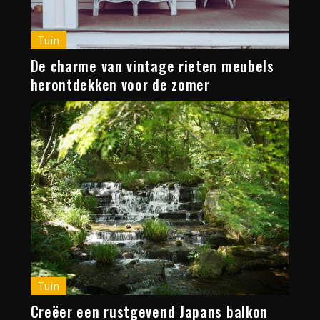
Tuin
De charme van vintage rieten meubels
herontdekken voor de zomer
Tuin
Creëer een rustgevend Japans balkon