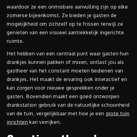
waardoor ze een onmisbare aanvulling zijn op elke
zomerse bijeenkomst. Ze bieden je gasten de
mogelijkheid om zichzelf op te frissen terwijl ze
genieten van een visueel aantrekkelijk ingerichte
ruimte.
Het hebben van een centraal punt waar gasten hun
drankjes kunnen pakken of mixen, ontlast jou als
gastheer van het constant moeten bedienen van
drankjes. Het maakt de ervaring ook interactief en
kan zorgen voor nieuwe gesprekken onder je
gasten. Bovendien maakt een goed ontworpen
drankstation gebruik van de natuurlijke schoonheid
van de tuin, vergelijkbaar met hoe je een
grote tuin
inrichten
kan verrijken.