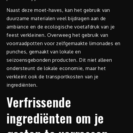
Naast deze moet-haves, kan het gebruik van
duurzame materialen veel bijdragen aan de
ambiance en de ecologische voetafdruk van je
feest verkleinen. Overweeg het gebruik van
voorraadpotten voor zelfgemaakte limonades en
punches, gemaakt van lokale en
seizoensgebonden producten. Dit niet alleen
ondersteunt de lokale economie, maar het
verkleint ook de transportkosten van je
ingrediënten.
Verfrissende
ingrediënten om je