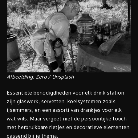
Afbeelding: Zero / Unsplash
Essentiële benodigdheden voor elk drink station
zijn glaswerk, servetten, koelsystemen zoals
ijsemmers, en een assorti van drankjes voor elk
wat wils. Maar vergeet niet de persoonlijke touch
met herbruikbare rietjes en decoratieve elementen
passend bij je thema.