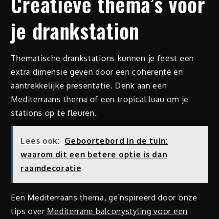
Creatieve thema’s voor
je drankstation
Thematische drankstations kunnen je feest een
extra dimensie geven door een coherente en
aantrekkelijke presentatie. Denk aan een
Mediterraans thema of een tropical luau om je
stations op te fleuren.
Lees ook:
Geboortebord in de tuin:
waarom dit een betere optie is dan
raamdecoratie
Een Mediterraans thema, geïnspireerd door onze
tips over
Mediterrane balconystyling voor een