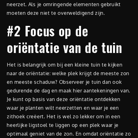
neerzet. Als je omringende elementen gebruikt
moeten deze niet te overweldigend zijn.
#2 Focus op de
oriëntatie van de tuin
Het is belangrijk om bij een kleine tuin te kijken
naar de oriëntatie: welke plek krijgt de meeste zon
en meeste schaduw? Observeer je tuin dan ook
gedurende de dag en maak hier aantekeningen van.
Je kunt op basis van deze oriëntatie ontdekken
waar je planten wilt neerzetten en waar je een
zithoek creëert. Het is wel zo lekker om in een
heerlijke ligstoel te liggen op een plek waar je
optimaal geniet van de zon. En omdat oriëntatie zo