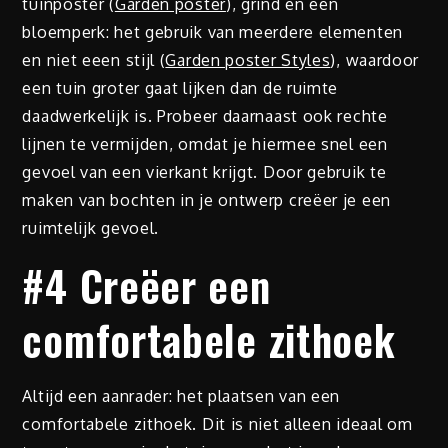
tuinposter (
Garden poster
), grind en een
bloemperk: het gebruik van meerdere elementen
en niet eeen stijl (
Garden poster Styles
), waardoor
een tuin groter gaat lijken dan de ruimte
daadwerkelijk is. Probeer daarnaast ook rechte
lijnen te vermijden, omdat je hiermee snel een
gevoel van een vierkant krijgt. Door gebruik te
maken van bochten in je ontwerp creëer je een
ruimtelijk gevoel.
#4 Creëer een
comfortabele zithoek
Altijd een aanrader: het plaatsen van een
comfortabele zithoek. Dit is niet alleen ideaal om