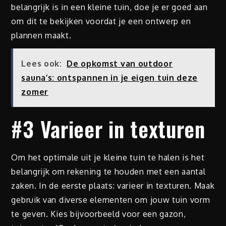
belangrijk is in een kleine tuin, doe je er goed aan
om dit te bekijken voordat je een ontwerp en
plannen maakt.
Lees ook:
De opkomst van outdoor
sauna’s: ontspannen in je eigen tuin deze
zomer
#3 Varieer in texturen
Om het optimale uit je kleine tuin te halen is het
belangrijk om rekening te houden met een aantal
zaken. In de eerste plaats: varieer in texturen. Maak
gebruik van diverse elementen om jouw tuin vorm
te geven. Kies bijvoorbeeld voor een gazon,