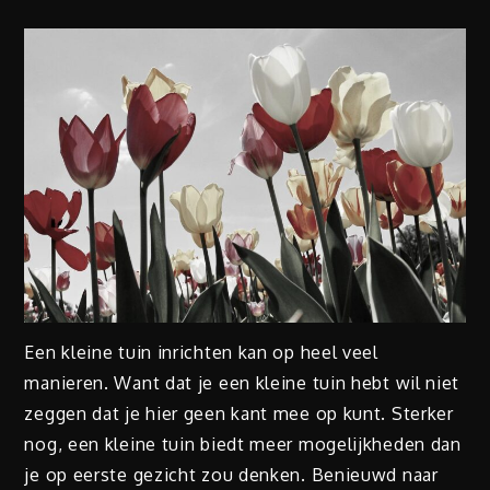
Een kleine tuin inrichten kan op heel veel
manieren. Want dat je een kleine tuin hebt wil niet
zeggen dat je hier geen kant mee op kunt. Sterker
nog, een kleine tuin biedt meer mogelijkheden dan
je op eerste gezicht zou denken. Benieuwd naar