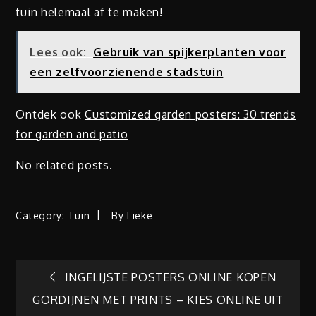
tuin helemaal af te maken!
Lees ook:
Gebruik van spijkerplanten voor
een zelfvoorzienende stadstuin
Ontdek ook
Customized garden posters: 30 trends
for garden and patio
No related posts.
Category:
Tuin
By
Lieke
Berichtnavigatie
INGELIJSTE POSTERS ONLINE KOPEN
GORDIJNEN MET PRINTS – KIES ONLINE UIT