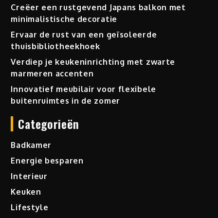
Creëer een rustgevend Japans balkon met
minimalistische decoratie
Ervaar de rust van een geïsoleerde
thuisbibliotheekhoek
Verdiep je keukeninrichting met zwarte
marmeren accenten
Innovatief meubilair voor flexibele
buitenruimtes in de zomer
Categorieën
Badkamer
Energie besparen
Interieur
Keuken
Lifestyle