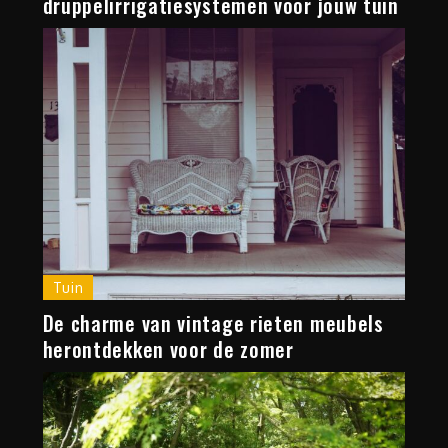
druppelirrigatiesystemen voor jouw tuin
Tuin
De charme van vintage rieten meubels
herontdekken voor de zomer