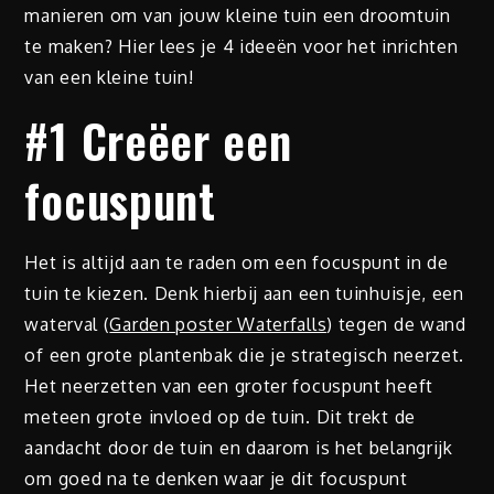
manieren om van jouw kleine tuin een droomtuin
te maken? Hier lees je 4 ideeën voor het inrichten
van een kleine tuin!
#1 Creëer een
focuspunt
Het is altijd aan te raden om een focuspunt in de
tuin te kiezen. Denk hierbij aan een tuinhuisje, een
waterval (
Garden poster Waterfalls
) tegen de wand
of een grote plantenbak die je strategisch neerzet.
Het neerzetten van een groter focuspunt heeft
meteen grote invloed op de tuin. Dit trekt de
aandacht door de tuin en daarom is het belangrijk
om goed na te denken waar je dit focuspunt