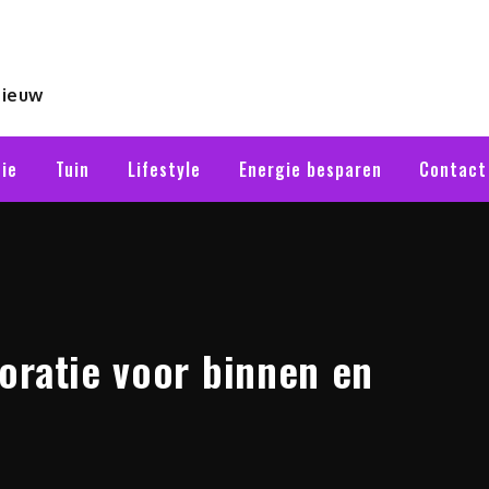
nieuw
ie
Tuin
Lifestyle
Energie besparen
Contact
oratie voor binnen en