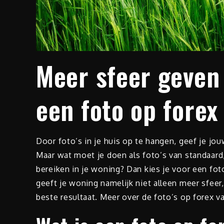
Meer sfeer geven
een foto op forex
Door foto’s in je huis op te hangen, geef je j
Maar wat moet je doen als foto’s van standaard, 
bereiken in je woning? Dan kies je voor een fot
geeft je woning namelijk niet alleen meer sfee
beste resultaat. Meer over de foto’s op forex va