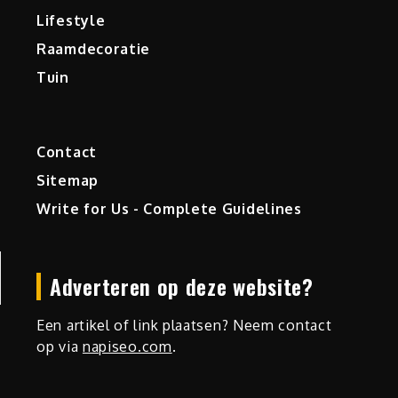
Lifestyle
Raamdecoratie
Tuin
Contact
Sitemap
Write for Us - Complete Guidelines
Adverteren op deze website?
Een artikel of link plaatsen? Neem contact
op via
napiseo.com
.