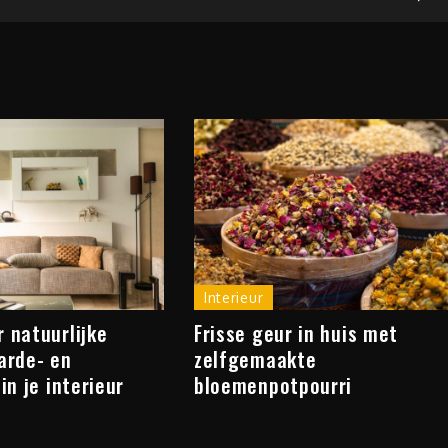
Interieur
 natuurlijke
Frisse geur in huis met
arde- en
zelfgemaakte
 in je interieur
bloemenpotpourri