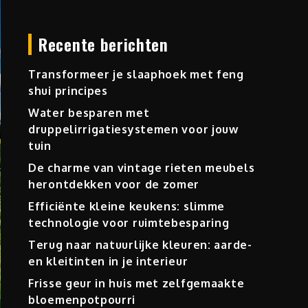
Recente berichten
Transformeer je slaaphoek met feng
shui principes
Water besparen met
druppelirrigatiesystemen voor jouw
tuin
De charme van vintage rieten meubels
herontdekken voor de zomer
Efficiënte kleine keukens: slimme
technologie voor ruimtebesparing
Terug naar natuurlijke kleuren: aarde-
en kleitinten in je interieur
Frisse geur in huis met zelfgemaakte
bloemenpotpourri