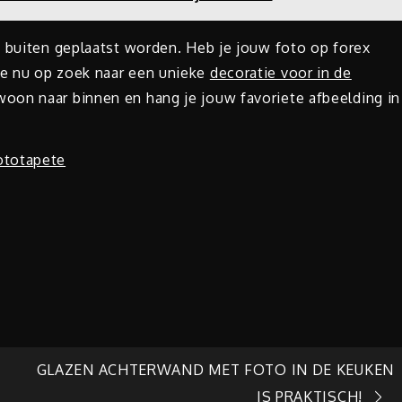
s buiten geplaatst worden. Heb je jouw foto op forex
e nu op zoek naar een unieke
decoratie voor in de
woon naar binnen en hang je jouw favoriete afbeelding in
ototapete
GLAZEN ACHTERWAND MET FOTO IN DE KEUKEN
IS PRAKTISCH!