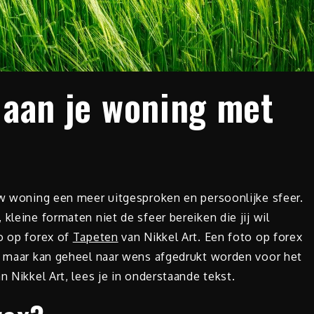
 aan je woning met
ouw woning een meer uitgesproken en persoonlijke sfeer.
kleine formaten niet de sfeer bereiken die jij wil
o op forex of
Tapeten
van Nikkel Art. Een foto op forex
r, maar kan geheel naar wens afgedrukt worden voor het
n Nikkel Art, lees je in onderstaande tekst.