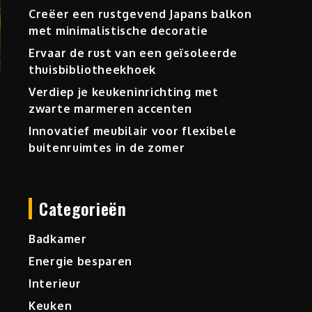
Creëer een rustgevend Japans balkon
met minimalistische decoratie
Ervaar de rust van een geïsoleerde
thuisbibliotheekhoek
Verdiep je keukeninrichting met
zwarte marmeren accenten
Innovatief meubilair voor flexibele
buitenruimtes in de zomer
Categorieën
Badkamer
Energie besparen
Interieur
Keuken