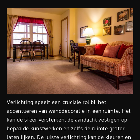
Verlichting speelt een cruciale rol bij het
accentueren van wanddecoratie in een ruimte. Het
kan de sfeer versterken, de aandacht vestigen op
bepaalde kunstwerken en zelfs de ruimte groter
laten lijken. De juiste verlichting kan de kleuren en