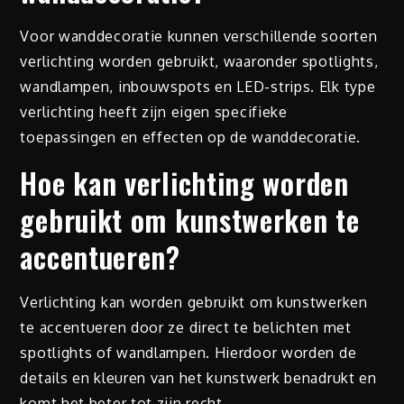
Voor wanddecoratie kunnen verschillende soorten
verlichting worden gebruikt, waaronder spotlights,
wandlampen, inbouwspots en LED-strips. Elk type
verlichting heeft zijn eigen specifieke
toepassingen en effecten op de wanddecoratie.
Hoe kan verlichting worden
gebruikt om kunstwerken te
accentueren?
Verlichting kan worden gebruikt om kunstwerken
te accentueren door ze direct te belichten met
spotlights of wandlampen. Hierdoor worden de
details en kleuren van het kunstwerk benadrukt en
komt het beter tot zijn recht.