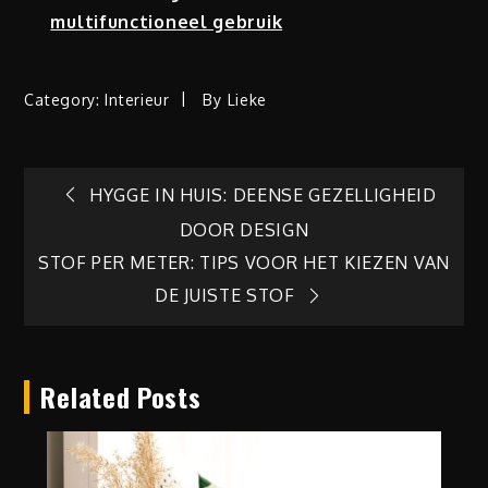
multifunctioneel gebruik
Category:
Interieur
By
Lieke
Berichtnavigatie
HYGGE IN HUIS: DEENSE GEZELLIGHEID
DOOR DESIGN
STOF PER METER: TIPS VOOR HET KIEZEN VAN
DE JUISTE STOF
Related Posts