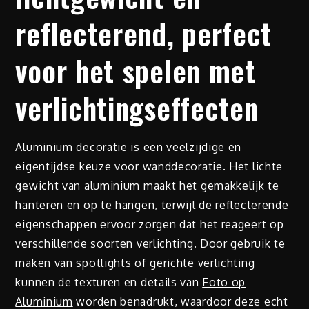
reflecterend, perfect
voor het spelen met
verlichtingseffecten
Aluminium decoratie is een veelzijdige en
eigentijdse keuze voor wanddecoratie. Het lichte
gewicht van aluminium maakt het gemakkelijk te
hanteren en op te hangen, terwijl de reflecterende
eigenschappen ervoor zorgen dat het reageert op
verschillende soorten verlichting. Door gebruik te
maken van spotlights of gerichte verlichting
kunnen de texturen en details van
Foto op
Aluminium
worden benadrukt, waardoor deze echt