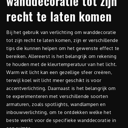
wanddecoratie tot zijn
recht te laten komen
Bij het gebruik van verlichting om wanddecoratie
tot zijn recht te laten komen, zijn er verschillende
tips die kunnen helpen om het gewenste effect te
bereiken. Allereerst is het belangrijk om rekening
te houden met de kleurtemperatuur van het licht.
Warm wit licht kan een gezellige sfeer creëren,
terwijl koel wit licht meer geschikt is voor
accentverlichting. Daarnaast is het belangrijk om
te experimenteren met verschillende soorten
armaturen, zoals spotlights, wandlampen en
inbouwverlichting, om te ontdekken welke het
beste werkt voor de specifieke wanddecoratie in