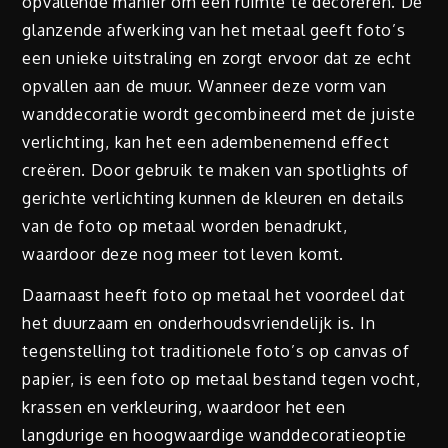
opvallende manier om een ruimte te decoreren. De
glanzende afwerking van het metaal geeft foto’s
een unieke uitstraling en zorgt ervoor dat ze echt
opvallen aan de muur. Wanneer deze vorm van
wanddecoratie wordt gecombineerd met de juiste
verlichting, kan het een adembenemend effect
creëren. Door gebruik te maken van spotlights of
gerichte verlichting kunnen de kleuren en details
van de foto op metaal worden benadrukt,
waardoor deze nog meer tot leven komt.
Daarnaast heeft foto op metaal het voordeel dat
het duurzaam en onderhoudsvriendelijk is. In
tegenstelling tot traditionele foto’s op canvas of
papier, is een foto op metaal bestand tegen vocht,
krassen en verkleuring, waardoor het een
langdurige en hoogwaardige wanddecoratieoptie