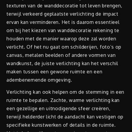
texturen van de wanddecoratie tot leven brengen,
terwijl verkeerd geplaatste verlichting de impact
ervan kan verminderen. Het is daarom essentieel
om bij het kiezen van wanddecoratie rekening te
houden met de manier waarop deze zal worden
verlicht. Of het nu gaat om schilderijen, foto’s op
canvas, metalen beelden of andere vormen van
wandkunst, de juiste verlichting kan het verschil
maken tussen een gewone ruimte en een
adembenemende omgeving.
Verlichting kan ook helpen om de stemming in een
ruimte te bepalen. Zachte, warme verlichting kan
een gezellige en uitnodigende sfeer creëren,
terwijl helderder licht de aandacht kan vestigen op
specifieke kunstwerken of details in de ruimte.