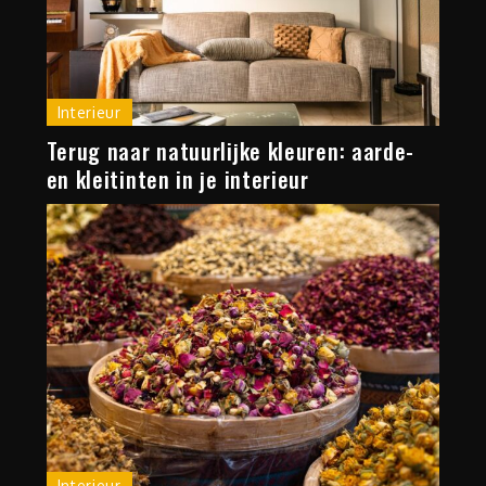
Interieur
Terug naar natuurlijke kleuren: aarde-
en kleitinten in je interieur
Interieur