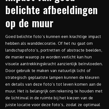
belichte afbeeldingen
op de muur
Goed belichte foto’s kunnen een krachtige impact
hebben als wanddecoratie. Of het nu gaat om
landschapsfoto’s, portretten of abstracte beelden,
de manier waarop ze worden verlicht kan hun
visuele aantrekkingskracht aanzienlijk beïnvloeden.
Door gebruik te maken van natuurlijk licht of
strategisch geplaatste lampen kunnen de kleuren
en details van deze foto’s tot leven komen aan de
muur. Het is belangrijk om rekening te houden met
de lichtinval in de ruimte bij het kiezen van de
juiste locatie voor deze foto’s, zodat ze optimaal