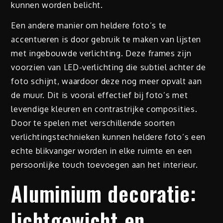
kunnen worden belicht.
Een andere manier om heldere foto’s te
accentueren is door gebruik te maken van lijsten
met ingebouwde verlichting. Deze frames zijn
voorzien van LED-verlichting die subtiel achter de
foto schijnt, waardoor deze nog meer opvalt aan
de muur. Dit is vooral effectief bij foto’s met
levendige kleuren en contrastrijke composities.
Door te spelen met verschillende soorten
verlichtingstechnieken kunnen heldere foto’s een
echte blikvanger worden in elke ruimte en een
persoonlijke touch toevoegen aan het interieur.
Aluminium decoratie:
lichtgewicht en