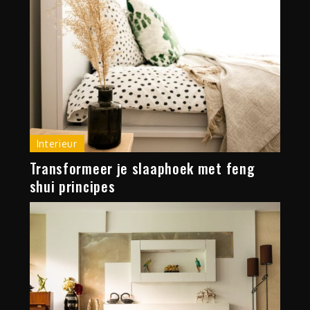
Interieur
Transformeer je slaaphoek met feng
shui principes