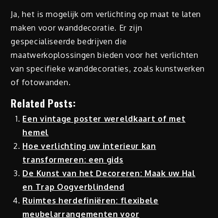
Ja, het is mogelijk om verlichting op maat te laten
maken voor wanddecoratie. Er zijn
gespecialiseerde bedrijven die
maatwerkoplossingen bieden voor het verlichten
van specifieke wanddecoraties, zoals kunstwerken
of fotowanden.
Related Posts:
Een vintage poster wereldkaart of met
hemel
Hoe verlichting uw interieur kan
transformeren: een gids
De Kunst van het Decoreren: Maak uw Hal
en Trap Oogverblindend
Ruimtes herdefiniëren: flexibele
meubelarrangementen voor