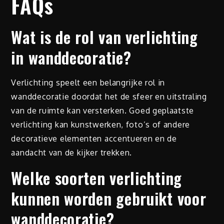
FAQs
Wat is de rol van verlichting
in wanddecoratie?
Verlichting speelt een belangrijke rol in
wanddecoratie doordat het de sfeer en uitstraling
van de ruimte kan versterken. Goed geplaatste
verlichting kan kunstwerken, foto’s of andere
decoratieve elementen accentueren en de
aandacht van de kijker trekken.
Welke soorten verlichting
kunnen worden gebruikt voor
wanddecoratie?