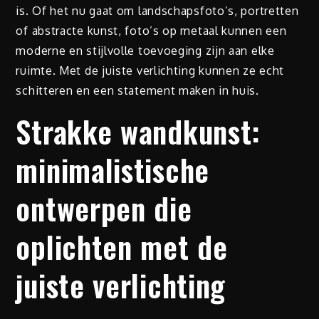
is. Of het nu gaat om landschapsfoto’s, portretten
of abstracte kunst, foto’s op metaal kunnen een
moderne en stijlvolle toevoeging zijn aan elke
ruimte. Met de juiste verlichting kunnen ze echt
schitteren en een statement maken in huis.
Strakke wandkunst:
minimalistische
ontwerpen die
oplichten met de
juiste verlichting