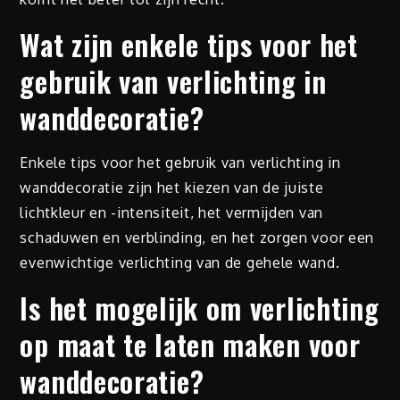
Wat zijn enkele tips voor het
gebruik van verlichting in
wanddecoratie?
Enkele tips voor het gebruik van verlichting in
wanddecoratie zijn het kiezen van de juiste
lichtkleur en -intensiteit, het vermijden van
schaduwen en verblinding, en het zorgen voor een
evenwichtige verlichting van de gehele wand.
Is het mogelijk om verlichting
op maat te laten maken voor
wanddecoratie?