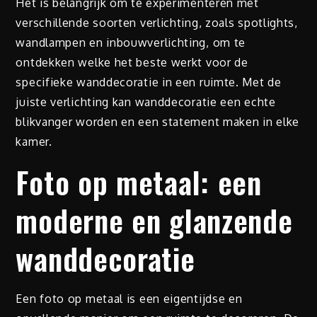
Het is belangrijk om te experimenteren met
verschillende soorten verlichting, zoals spotlights,
wandlampen en inbouwverlichting, om te
ontdekken welke het beste werkt voor de
specifieke wanddecoratie in een ruimte. Met de
juiste verlichting kan wanddecoratie een echte
blikvanger worden en een statement maken in elke
kamer.
Foto op metaal: een
moderne en glanzende
wanddecoratie
Een foto op metaal is een eigentijdse en