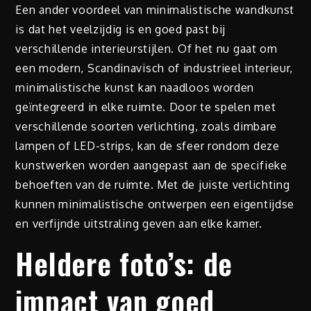
Een ander voordeel van minimalistische wandkunst
is dat het veelzijdig is en goed past bij
verschillende interieurstijlen. Of het nu gaat om
een modern, Scandinavisch of industrieel interieur,
minimalistische kunst kan naadloos worden
geïntegreerd in elke ruimte. Door te spelen met
verschillende soorten verlichting, zoals dimbare
lampen of LED-strips, kan de sfeer rondom deze
kunstwerken worden aangepast aan de specifieke
behoeften van de ruimte. Met de juiste verlichting
kunnen minimalistische ontwerpen een eigentijdse
en verfijnde uitstraling geven aan elke kamer.
Heldere foto’s: de
impact van goed