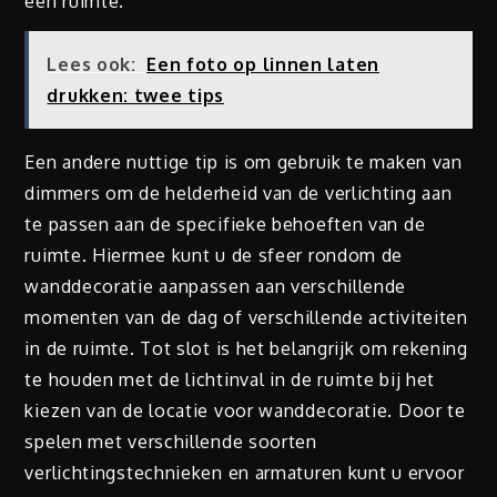
een ruimte.
Lees ook:
Een foto op linnen laten
drukken: twee tips
Een andere nuttige tip is om gebruik te maken van
dimmers om de helderheid van de verlichting aan
te passen aan de specifieke behoeften van de
ruimte. Hiermee kunt u de sfeer rondom de
wanddecoratie aanpassen aan verschillende
momenten van de dag of verschillende activiteiten
in de ruimte. Tot slot is het belangrijk om rekening
te houden met de lichtinval in de ruimte bij het
kiezen van de locatie voor wanddecoratie. Door te
spelen met verschillende soorten
verlichtingstechnieken en armaturen kunt u ervoor