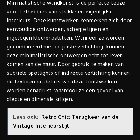
Minimalistische wandkunst is de perfecte keuze
voor liefhebbers van strakke en eigentijdse
interieurs. Deze kunstwerken kenmerken zich door
eenvoudige ontwerpen, scherpe lijnen en
ingetogen kleurenpaletten. Wanneer ze worden
gecombineerd met de juiste verlichting, kunnen
deze minimalistische ontwerpen echt tot leven
komen aan de muur. Door gebruik te maken van
subtiele spotlights of indirecte verlichting kunnen
de texturen en details van deze kunstwerken
worden benadrukt, waardoor ze een gevoel van
diepte en dimensie krijgen.
Lees ook:
Retro Chic: Terugkeer van de
Vintage Interieurstijl