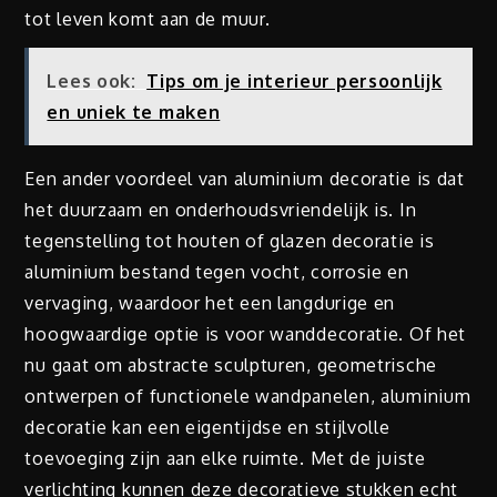
tot leven komt aan de muur.
Lees ook:
Tips om je interieur persoonlijk
en uniek te maken
Een ander voordeel van aluminium decoratie is dat
het duurzaam en onderhoudsvriendelijk is. In
tegenstelling tot houten of glazen decoratie is
aluminium bestand tegen vocht, corrosie en
vervaging, waardoor het een langdurige en
hoogwaardige optie is voor wanddecoratie. Of het
nu gaat om abstracte sculpturen, geometrische
ontwerpen of functionele wandpanelen, aluminium
decoratie kan een eigentijdse en stijlvolle
toevoeging zijn aan elke ruimte. Met de juiste
verlichting kunnen deze decoratieve stukken echt