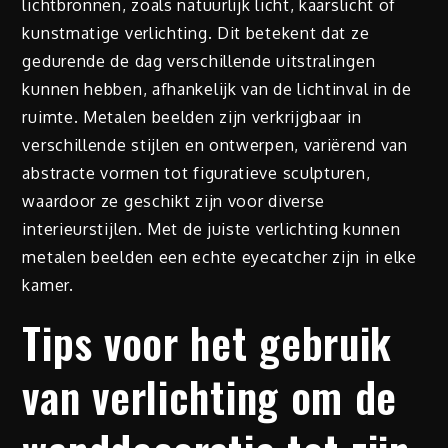
lichtbronnen, zoals natuurlijk licht, kaarslicht of
kunstmatige verlichting. Dit betekent dat ze
gedurende de dag verschillende uitstralingen
kunnen hebben, afhankelijk van de lichtinval in de
ruimte. Metalen beelden zijn verkrijgbaar in
verschillende stijlen en ontwerpen, variërend van
abstracte vormen tot figuratieve sculpturen,
waardoor ze geschikt zijn voor diverse
interieurstijlen. Met de juiste verlichting kunnen
metalen beelden een echte eyecatcher zijn in elke
kamer.
Tips voor het gebruik
van verlichting om de