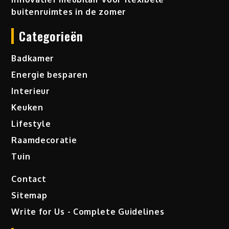
buitenruimtes in de zomer
Categorieën
Badkamer
Energie besparen
Interieur
Keuken
Lifestyle
Raamdecoratie
Tuin
Contact
Sitemap
Write for Us - Complete Guidelines