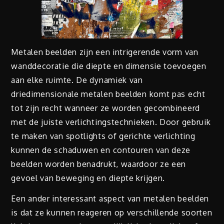
Metalen beelden zijn een intrigerende vorm van
wanddecoratie die diepte en dimensie toevoegen
aan elke ruimte. De dynamiek van
driedimensionale metalen beelden komt pas echt
tot zijn recht wanneer ze worden gecombineerd
met de juiste verlichtingstechnieken. Door gebruik
te maken van spotlights of gerichte verlichting
kunnen de schaduwen en contouren van deze
beelden worden benadrukt, waardoor ze een
gevoel van beweging en diepte krijgen.
Een ander interessant aspect van metalen beelden
is dat ze kunnen reageren op verschillende soorten