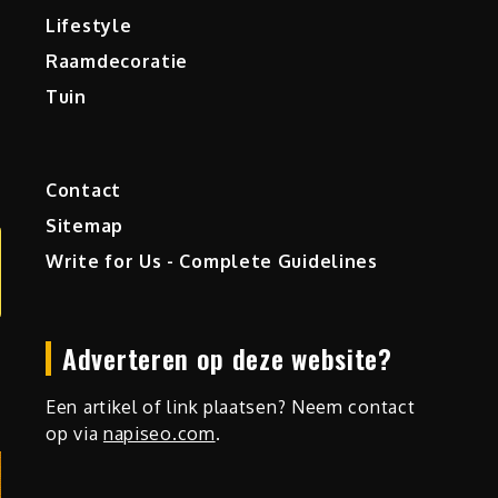
Lifestyle
Raamdecoratie
Tuin
Contact
Sitemap
Write for Us - Complete Guidelines
Adverteren op deze website?
Een artikel of link plaatsen? Neem contact
op via
napiseo.com
.