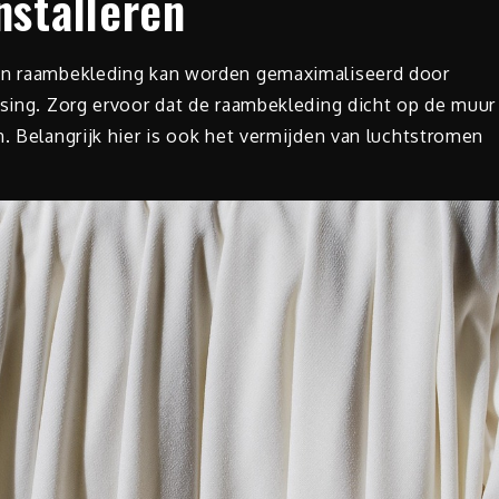
nstalleren
fen raambekleding kan worden gemaximaliseerd door
tsing. Zorg ervoor dat de raambekleding dicht op de muur
n. Belangrijk hier is ook het vermijden van luchtstromen