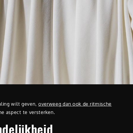
aling wilt geven,
overweeg dan ook de ritmische
e aspect te versterken.
ndelijkheid