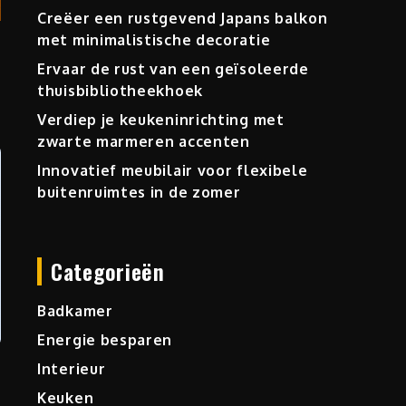
Creëer een rustgevend Japans balkon
met minimalistische decoratie
Ervaar de rust van een geïsoleerde
thuisbibliotheekhoek
Verdiep je keukeninrichting met
zwarte marmeren accenten
Innovatief meubilair voor flexibele
buitenruimtes in de zomer
Categorieën
Badkamer
Energie besparen
Interieur
Keuken