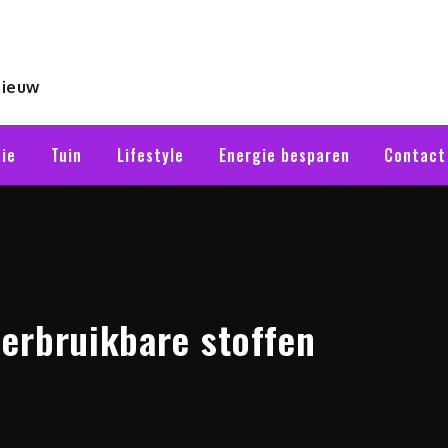
nieuw
ie
Tuin
Lifestyle
Energie besparen
Contact
erbruikbare stoffen