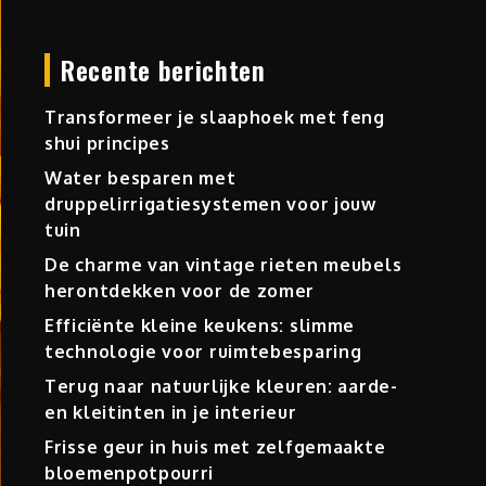
Recente berichten
Transformeer je slaaphoek met feng
shui principes
Water besparen met
druppelirrigatiesystemen voor jouw
tuin
De charme van vintage rieten meubels
herontdekken voor de zomer
Efficiënte kleine keukens: slimme
technologie voor ruimtebesparing
Terug naar natuurlijke kleuren: aarde-
en kleitinten in je interieur
Frisse geur in huis met zelfgemaakte
bloemenpotpourri