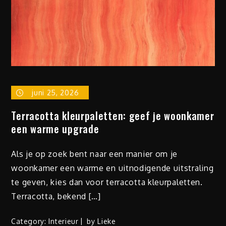
juni 25, 2026
Terracotta kleurpaletten: geef je woonkamer
een warme upgrade
Als je op zoek bent naar een manier om je
woonkamer een warme en uitnodigende uitstraling
te geven, kies dan voor terracotta kleurpaletten.
Terracotta, bekend […]
Category:
Interieur
by
Lieke