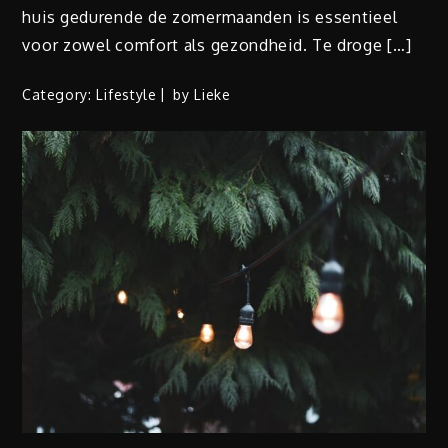
huis gedurende de zomermaanden is essentieel
voor zowel comfort als gezondheid. Te droge […]
Category:
Lifestyle
by
Lieke