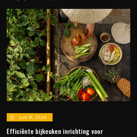
juni 19, 2026
Efficiënte bijkeuken inrichting voor