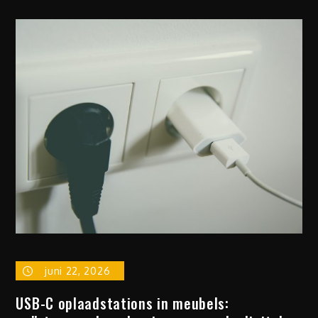
juni 22, 2026
USB-C oplaadstations in meubels: