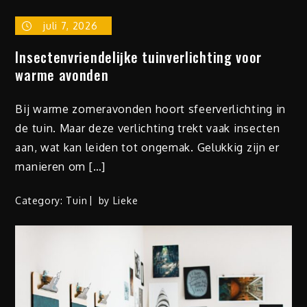
juli 7, 2026
Insectenvriendelijke tuinverlichting voor
warme avonden
Bij warme zomeravonden hoort sfeerverlichting in
de tuin. Maar deze verlichting trekt vaak insecten
aan, wat kan leiden tot ongemak. Gelukkig zijn er
manieren om […]
Category:
Tuin
by
Lieke