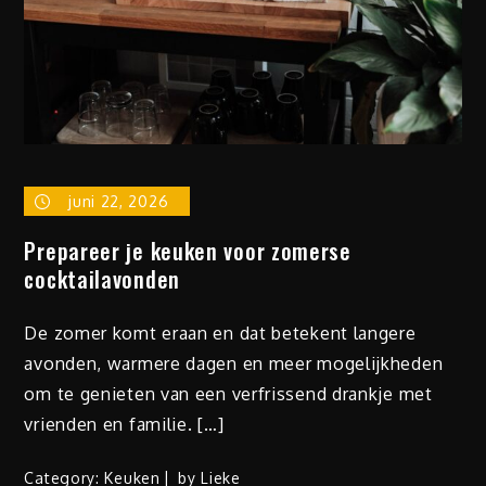
juni 22, 2026
Prepareer je keuken voor zomerse
cocktailavonden
De zomer komt eraan en dat betekent langere
avonden, warmere dagen en meer mogelijkheden
om te genieten van een verfrissend drankje met
vrienden en familie. […]
Category:
Keuken
by
Lieke