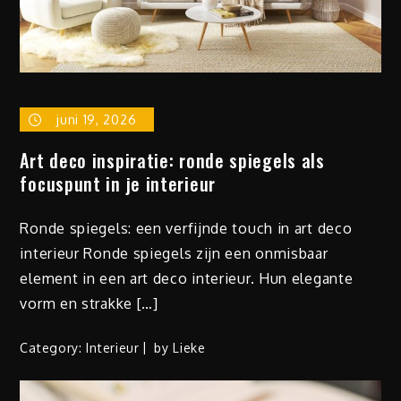
juni 19, 2026
Art deco inspiratie: ronde spiegels als
focuspunt in je interieur
Ronde spiegels: een verfijnde touch in art deco
interieur Ronde spiegels zijn een onmisbaar
element in een art deco interieur. Hun elegante
vorm en strakke […]
Category:
Interieur
by
Lieke