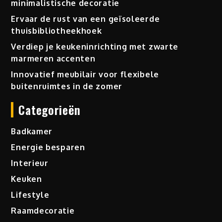
minimalistische decoratie
Ervaar de rust van een geïsoleerde
thuisbibliotheekhoek
Verdiep je keukeninrichting met zwarte
marmeren accenten
Innovatief meubilair voor flexibele
buitenruimtes in de zomer
Categorieën
Badkamer
Energie besparen
Interieur
Keuken
Lifestyle
Raamdecoratie