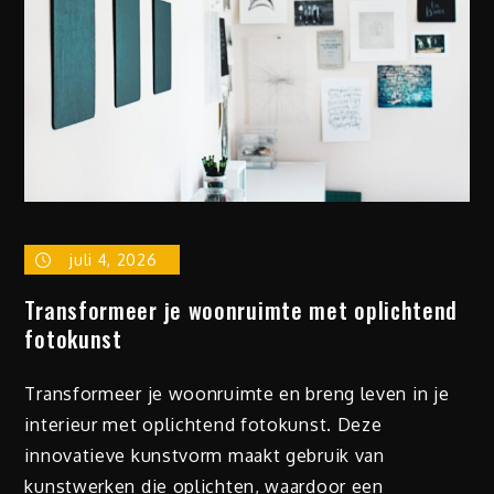
juli 4, 2026
Transformeer je woonruimte met oplichtend
fotokunst
Transformeer je woonruimte en breng leven in je
interieur met oplichtend fotokunst. Deze
innovatieve kunstvorm maakt gebruik van
kunstwerken die oplichten, waardoor een