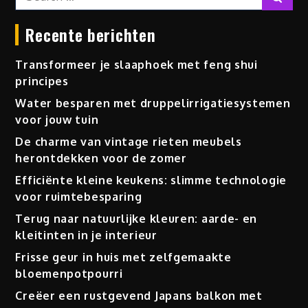
for:
Recente berichten
Transformeer je slaaphoek met feng shui
principes
Water besparen met druppelirrigatiesystemen
voor jouw tuin
De charme van vintage rieten meubels
herontdekken voor de zomer
Efficiënte kleine keukens: slimme technologie
voor ruimtebesparing
Terug naar natuurlijke kleuren: aarde- en
kleitinten in je interieur
Frisse geur in huis met zelfgemaakte
bloemenpotpourri
Creëer een rustgevend Japans balkon met