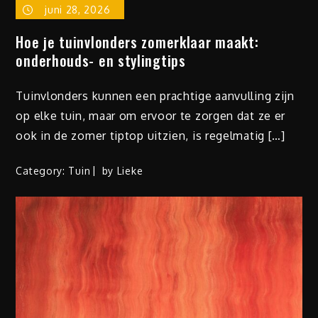
juni 28, 2026
Hoe je tuinvlonders zomerklaar maakt:
onderhouds- en stylingtips
Tuinvlonders kunnen een prachtige aanvulling zijn
op elke tuin, maar om ervoor te zorgen dat ze er
ook in de zomer tiptop uitzien, is regelmatig […]
Category:
Tuin
by
Lieke