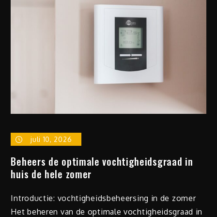
juli 10, 2026
Beheers de optimale vochtigheidsgraad in
huis de hele zomer
Introductie: vochtigheidsbeheersing in de zomer
Het beheren van de optimale vochtigheidsgraad in