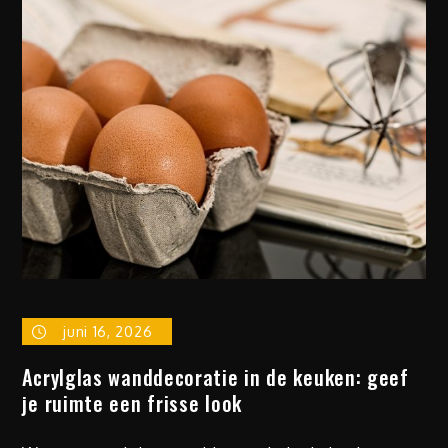
juni 16, 2026
Acrylglas wanddecoratie in de keuken: geef
je ruimte een frisse look