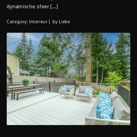
dynamische sfeer […]
Category:
Interieur
by
Lieke