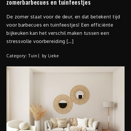
zomerbarbecues en tuinfeestjes
De zomer staat voor de deur, en dat betekent tijd
voor barbecues en tuinfeestjes! Een efficiënte
bijkeuken kan het verschil maken tussen een
stressvolle voorbereiding […]
Category:
Tuin
by
Lieke