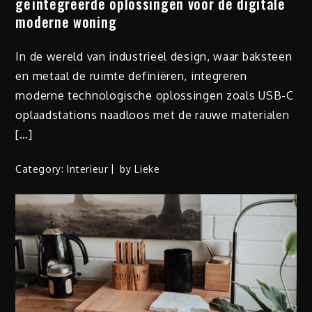
geïntegreerde oplossingen voor de digitale
moderne woning
In de wereld van industrieel design, waar baksteen
en metaal de ruimte definiëren, integreren
moderne technologische oplossingen zoals USB-C
oplaadstations naadloos met de rauwe materialen
[…]
Category:
Interieur
by
Lieke